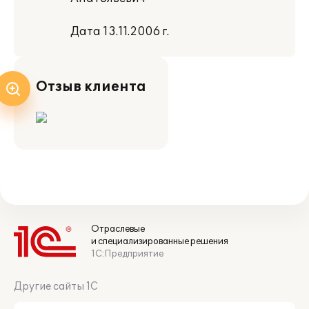
Дата 13.11.2006 г.
Отзыв клиента
Отраслевые
и специализированные решения
1С:Предприятие
Другие сайты 1С