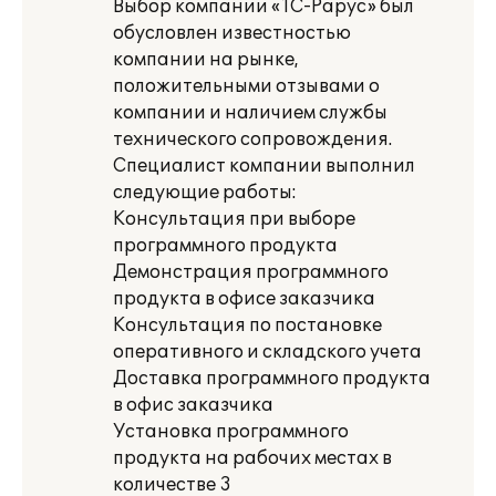
Выбор компании «1С-Рарус» был
обусловлен известностью
компании на рынке,
положительными отзывами о
компании и наличием службы
технического сопровождения.
Специалист компании выполнил
следующие работы:
Консультация при выборе
программного продукта
Демонстрация программного
продукта в офисе заказчика
Консультация по постановке
оперативного и складского учета
Доставка программного продукта
в офис заказчика
Установка программного
продукта на рабочих местах в
количестве 3