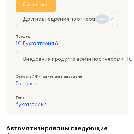
Связаться
Другие внедрения партнера
28473
Продукт
1С:Бухгалтерия 8
Внедрения продукта всеми партнерами "1С
Отрасль / Функциональная задача
Торговля
Теги
бухгалтерия
Автоматизированы следующие