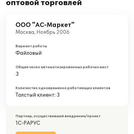
оптовой торговлей
ООО "АС-Маркет"
Москва, Ноябрь 2006
Вариант работы
Файловый
Общее число автоматизированных рабочих мест
3
Количество одновременно работающих клиентов
Толстый клиент: 3
Партнер, осуществивший внедрение/проект
1С-РАРУС