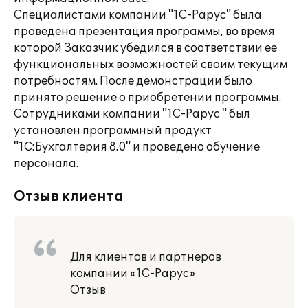
Специалистами компании "1С-Рарус" была
проведена презентация программы, во время
которой Заказчик убедился в соответствии ее
функциональных возможностей своим текущим
потребностям. После демонстрации было
принято решение о приобретении программы.
Сотрудниками компании "1С-Рарус " был
установлен программный продукт
"1С:Бухгалтерия 8.0" и проведено обучение
персонала.
Отзыв клиента
Для клиентов и партнеров
компании «1С-Рарус»
Отзыв