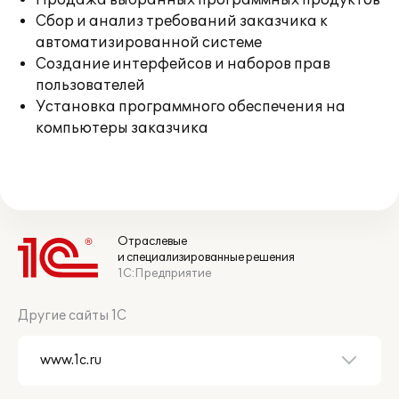
Продажа выбранных программных продуктов
Сбор и анализ требований заказчика к
автоматизированной системе
Создание интерфейсов и наборов прав
пользователей
Установка программного обеспечения на
компьютеры заказчика
Отраслевые
и специализированные решения
1С:Предприятие
Другие сайты 1С