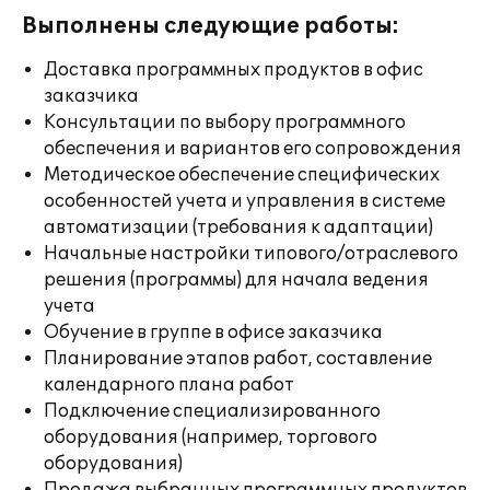
Выполнены следующие работы:
Доставка программных продуктов в офис
заказчика
Консультации по выбору программного
обеспечения и вариантов его сопровождения
Методическое обеспечение специфических
особенностей учета и управления в системе
автоматизации (требования к адаптации)
Начальные настройки типового/отраслевого
решения (программы) для начала ведения
учета
Обучение в группе в офисе заказчика
Планирование этапов работ, составление
календарного плана работ
Подключение специализированного
оборудования (например, торгового
оборудования)