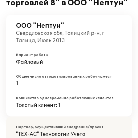
торговлей 8" в ООО "Нептун"
ООО "Нептун"
Свердловская обл, Талицкий р-н, г
Талица, Июль 2013
Вариант работы
Файловый
Общее число автоматизированных рабочих мест
1
Количество одновременно работающих клиентов
Толстый клиент: 1
Партнер, осуществивший внедрение/проект
"ТЕХ-АС" Технологии Учета