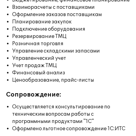
Бюджетирование, финансовое планирование
Взаиморасчеты с поставщиками
Оформление заказов поставщикам
Планирование закупок
Подключение оборудования
Резервирование ТМЦ
Розничная торговля
Управление складскими запасами
Управленческий учет
Учет продаж ТМЦ
Финансовый анализ
Ценообразование, прайс-листы
Сопровождение:
Осуществляется консультирование по
техническим вопросам работы с
программными продуктами "1С"
Оформлено льготное сопровождение 1С:ИТС