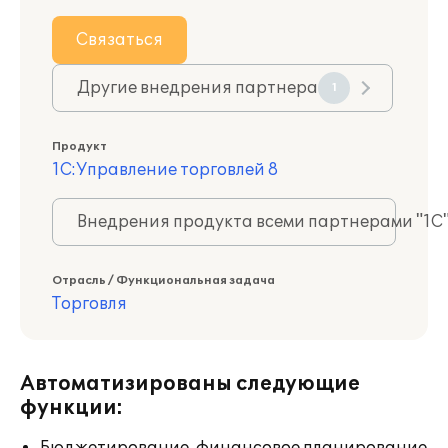
Связаться
Другие внедрения партнера
1
Продукт
1С:Управление торговлей 8
Внедрения продукта всеми партнерами "1С
Отрасль / Функциональная задача
Торговля
Автоматизированы следующие
функции: