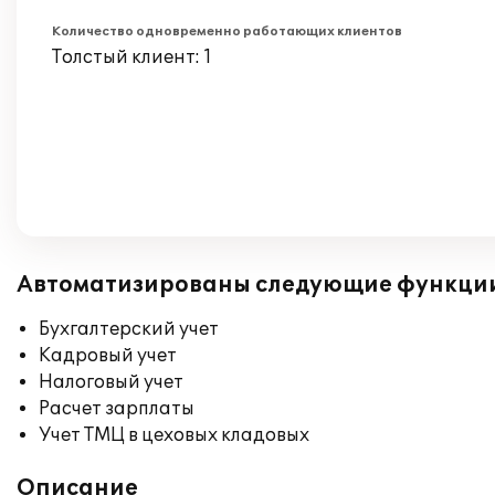
Количество одновременно работающих клиентов
Толстый клиент: 1
Автоматизированы следующие функци
Бухгалтерский учет
Кадровый учет
Налоговый учет
Расчет зарплаты
Учет ТМЦ в цеховых кладовых
Описание