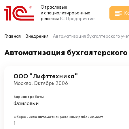
Отраслевые
К
и специализированные
решения
1С:Предприятие
Главная
Внедрения
Автоматизация бухгалтерского уче
Автоматизация бухгалтерского 
ООО "Лифттехника"
Москва, Октябрь 2006
Вариант работы
Файловый
Общее число автоматизированных рабочих мест
1