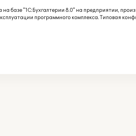
 на базе "1С:Бухгалтерии 8.0" на предприятии, про
ксплуатации программного комплекса. Типовая кон