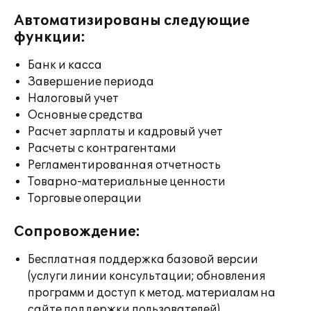
Автоматизированы следующие
функции:
Банк и касса
Завершение периода
Налоговый учет
Основные средства
Расчет зарплаты и кадровый учет
Расчеты с контрагентами
Регламентированная отчетность
Товарно-материальные ценности
Торговые операции
Сопровождение:
Бесплатная поддержка базовой версии
(услуги линии консультации; обновления
программ и доступ к метод. материалам на
сайте поддержки пользователей)