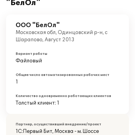
"БелОл"
ООО "БелОл"
Московская обл, Одинцовский р-н, с
Шарапово, Август 2013
Вариант работы
Файловый
Общее число автоматизированных рабочих мест
1
Количество одновременно работающих клиентов
Толстый клиент: 1
Партнер, осуществивший внедрение/проект
1С:Первый Бит, Москва - м. Шоссе