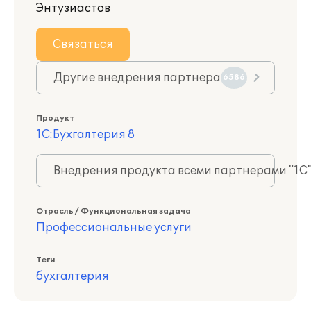
Энтузиастов
Связаться
Другие внедрения партнера
6586
Продукт
1С:Бухгалтерия 8
Внедрения продукта всеми партнерами "1С
Отрасль / Функциональная задача
Профессиональные услуги
Теги
бухгалтерия