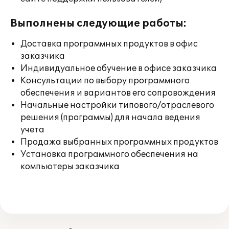
Выполнены следующие работы:
Доставка программных продуктов в офис
заказчика
Индивидуальное обучение в офисе заказчика
Консультации по выбору программного
обеспечения и вариантов его сопровождения
Начальные настройки типового/отраслевого
решения (программы) для начала ведения
учета
Продажа выбранных программных продуктов
Установка программного обеспечения на
компьютеры заказчика