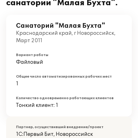
санатории "Малая Бухта".
Санаторий "Малая Бухта"
Краснодарский край, г Новороссийск,
Март 2011
Вариант работы
Файловый
Общее число автоматизированных рабочих мест
1
Количество одновременно работающих клиентов
Тонкий клиент: 1
Партнер, осуществивший внедрение/проект
1С:Первый Бит, Новороссийск