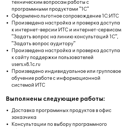
техническим вопросам работы с
программными продуктами "1С"
Оформлено льготное сопровождение 1С:ИТС
Произведена настройка и проверка доступа
к интернет-версии ИТС и интернет-сервисам
"Задать вопрос на линию консультаций 1С",
"Задать вопрос аудитору"
Произведена настройка и проверка доступа
к сайту поддержки пользователей
users.v8.1c.ru
Произведено индивидуальное или групповое
обучение работе с информационной
системой ИТС
Выполнены следующие работы:
Доставка программных продуктов в офис
заказчика
Консультации по выбору программного