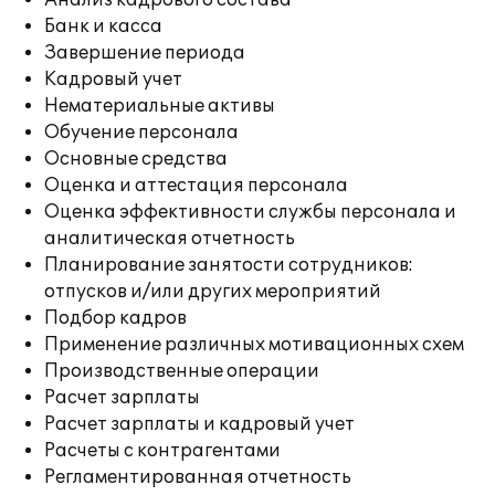
Анализ кадрового состава
Банк и касса
Завершение периода
Кадровый учет
Нематериальные активы
Обучение персонала
Основные средства
Оценка и аттестация персонала
Оценка эффективности службы персонала и
аналитическая отчетность
Планирование занятости сотрудников:
отпусков и/или других мероприятий
Подбор кадров
Применение различных мотивационных схем
Производственные операции
Расчет зарплаты
Расчет зарплаты и кадровый учет
Расчеты с контрагентами
Регламентированная отчетность