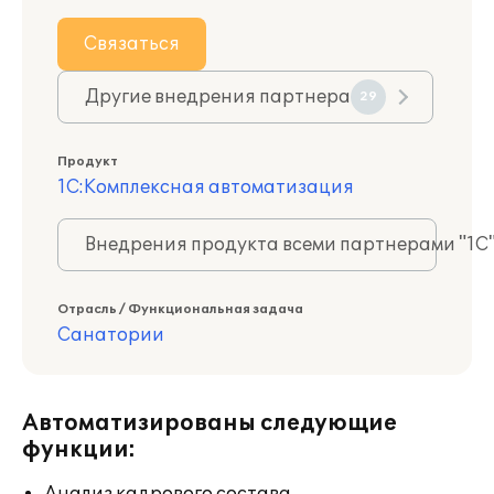
Связаться
Другие внедрения партнера
29
Продукт
1С:Комплексная автоматизация
Внедрения продукта всеми партнерами "1С
Отрасль / Функциональная задача
Санатории
Автоматизированы следующие
функции: