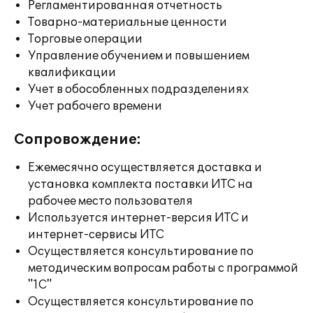
Регламентированная отчетность
Товарно-материальные ценности
Торговые операции
Управление обучением и повышением
квалификации
Учет в обособленных подразделениях
Учет рабочего времени
Сопровождение:
Ежемесячно осуществляется доставка и
установка комплекта поставки ИТС на
рабочее место пользователя
Используется интернет-версия ИТС и
интернет-сервисы ИТС
Осуществляется консультирование по
методическим вопросам работы с программой
"1С"
Осуществляется консультирование по