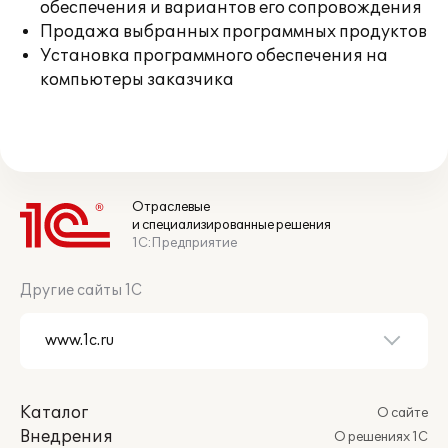
обеспечения и вариантов его сопровождения
Продажа выбранных программных продуктов
Установка программного обеспечения на
компьютеры заказчика
Отраслевые
и специализированные решения
1С:Предприятие
Другие сайты 1С
Каталог
О сайте
Внедрения
О решениях 1С