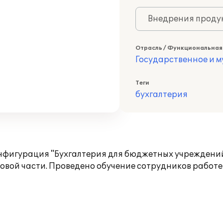
Внедрения продук
Отрасль / Функциональная
Государственное и 
Теги
бухгалтерия
фигурация "Бухгалтерия для бюджетных учреждений, 
овой части. Проведено обучение сотрудников работе