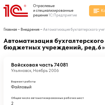
Отраслевые
К
и специализированные
решения
1С:Предприятие
Главная
Внедрения
Автоматизация бухгалтерского учет
Автоматизация бухгалтерского 
бюджетных учреждений, ред.6» 
Войсковая часть 74081
Ульяновск, Ноябрь 2006
Вариант работы
Файловый
Общее число автоматизированных рабочих мест
2