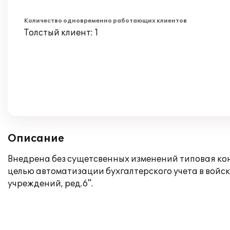
Количество одновременно работающих клиентов
Толстый клиент: 1
Описание
Внедрена без сущетсвенных изменений типовая кон
целью автоматизации бухгалтерского учета в войск
учреждений, ред.6".