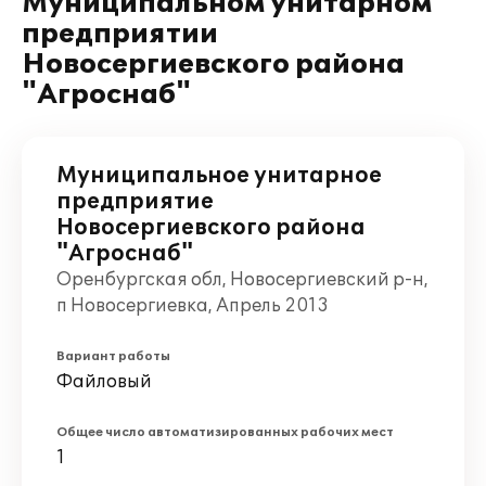
Муниципальном унитарном
предприятии
Новосергиевского района
"Агроснаб"
Муниципальное унитарное
предприятие
Новосергиевского района
"Агроснаб"
Оренбургская обл, Новосергиевский р-н,
п Новосергиевка, Апрель 2013
Вариант работы
Файловый
Общее число автоматизированных рабочих мест
1