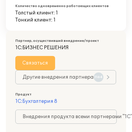
Количество одновременно работающих клиентов
Толстый клиент: 1
Тонкий клиент: 1
Партнер, осуществивший внедрение/проект
1С:БИЗНЕС РЕШЕНИЯ
Связаться
Другие внедрения партнера
1164
Продукт
1С:Бухгалтерия 8
Внедрения продукта всеми партнерами "1С