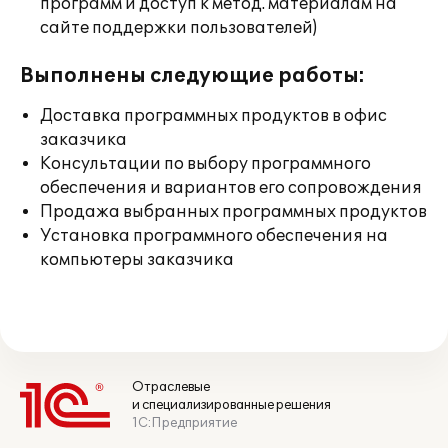
программ и доступ к метод. материалам на
сайте поддержки пользователей)
Выполнены следующие работы:
Доставка программных продуктов в офис
заказчика
Консультации по выбору программного
обеспечения и вариантов его сопровождения
Продажа выбранных программных продуктов
Установка программного обеспечения на
компьютеры заказчика
Отраслевые
и специализированные решения
1С:Предприятие