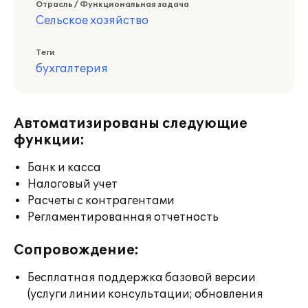
Отрасль / Функциональная задача
Сельское хозяйство
Теги
бухгалтерия
Автоматизированы следующие
функции:
Банк и касса
Налоговый учет
Расчеты с контрагентами
Регламентированная отчетность
Сопровождение:
Бесплатная поддержка базовой версии
(услуги линии консультации; обновления