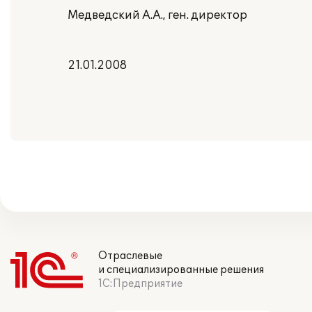
Медведский А.А., ген. директор
21.01.2008
Отраслевые
и специализированные решения
1С:Предприятие