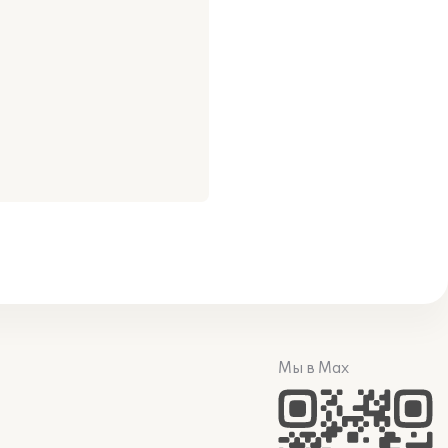
Мы в Max