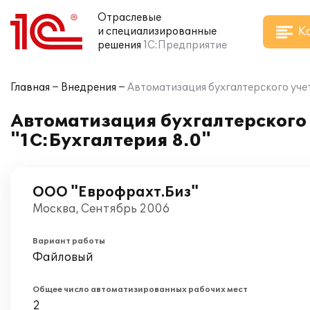
Отраслевые
К
и специализированные
решения
1С:Предприятие
Главная
Внедрения
Автоматизация бухгалтерского учет
Автоматизация бухгалтерского
"1С:Бухгалтерия 8.0"
ООО "Еврофрахт.Биз"
Москва, Сентябрь 2006
Вариант работы
Файловый
Общее число автоматизированных рабочих мест
2