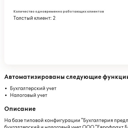
Количество одновременно работающих клиентов
Толстый клиент: 2
Автоматизированы следующие функци
Бухгалтерский учет
Налоговый учет
Описание
На базе типовой конфигурации "Бухгалтерия пред
бухгалтерский и налоговый учет ООО "Еврофрахт.Би