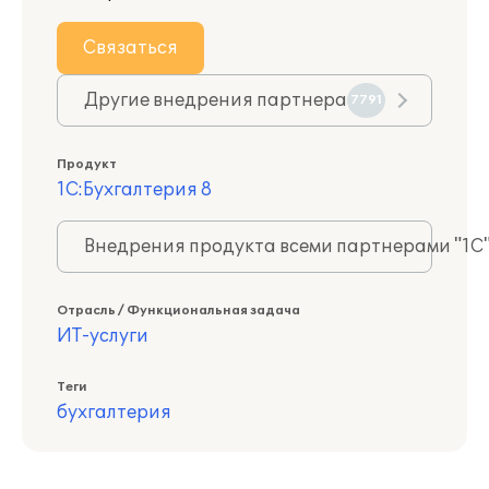
Связаться
Другие внедрения партнера
7791
Продукт
1С:Бухгалтерия 8
Внедрения продукта всеми партнерами "1С
Отрасль / Функциональная задача
ИТ-услуги
Теги
бухгалтерия