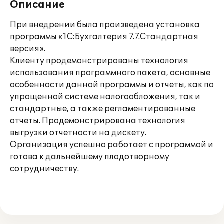
Описание
При внедрении была произведена установка
программы «1С:Бухгалтерия 7.7.Стандартная
версия».
Клиенту продемонстрированы технология
использования программного пакета, основные
особенности данной программы и отчеты, как по
упрощенной системе налогообложения, так и
стандартные, а также регламентированные
отчеты. Продемонстрирована технология
выгрузки отчетности на дискету.
Организация успешно работает с программой и
готова к дальнейшему плодотворному
сотрудничеству.