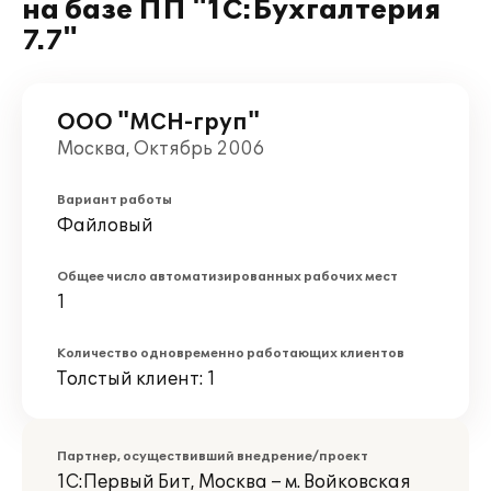
на базе ПП "1С:Бухгалтерия
7.7"
ООО "МСН-груп"
Москва, Октябрь 2006
Вариант работы
Файловый
Общее число автоматизированных рабочих мест
1
Количество одновременно работающих клиентов
Толстый клиент: 1
Партнер, осуществивший внедрение/проект
1С:Первый Бит, Москва – м. Войковская