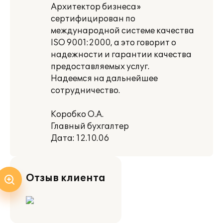
Архитектор бизнеса»
сертифицирован по
международной системе качества
ISO 9001:2000, а это говорит о
надежности и гарантии качества
предоставляемых услуг.
Надеемся на дальнейшее
сотрудничество.
Коробко О.А.
Главный бухгалтер
Дата: 12.10.06
Отзыв клиента