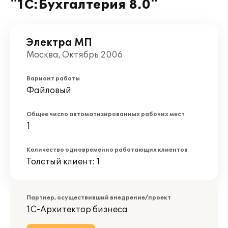
"1С:Бухгалтерия 8.0"
Электра МП
Москва, Октябрь 2006
Вариант работы
Файловый
Общее число автоматизированных рабочих мест
1
Количество одновременно работающих клиентов
Толстый клиент: 1
Партнер, осуществивший внедрение/проект
1С-Архитектор бизнеса