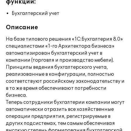
функции:
Бухгалтерский учет
Описание
На базе типового решения «1С:Бухгалтерия 8.0»
специалистами «1-го Архитектора бизнеса»
автоматизирован бухгалтерский учет в
компании (торговля и производство мебели).
Принципы ведения бухгалтерского учета,
реализованные в конфигурации, полностью
соответствуют российскому законодательству и
в то же время обеспечивают потребности
бизнеса.
Теперь сотрудники бухгалтерии компании могут
автоматически отразить все хозяйственные
операции предприятия, регистрируемые в
других подсистемах, тем самым обеспечивая
высокую степень формирования бухгалтерской