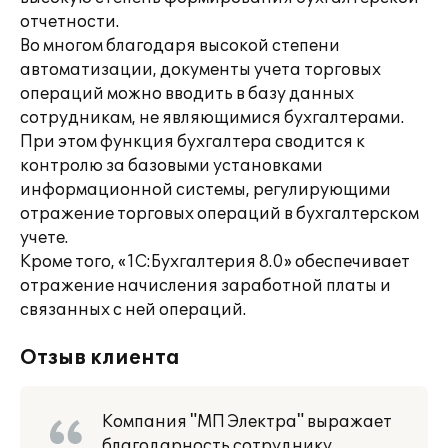
отчетности.
Во многом благодаря высокой степени
автоматизации, документы учета торговых
операций можно вводить в базу данных
сотрудникам, не являющимися бухгалтерами.
При этом функция бухгалтера сводится к
контролю за базовыми установками
информационной системы, регулирующими
отражение торговых операций в бухгалтерском
учете.
Кроме того, «1С:Бухгалтерия 8.0» обеспечивает
отражение начисления заработной платы и
связанных с ней операций.
Отзыв клиента
Компания "МП Электра" выражает
благодарность сотруднику