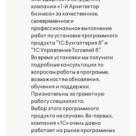
компании «1-й Архитектор
бизнеса» за качественное,
своевременное и
профессиональное выполнение
работ по установке программного
продукта "1C:Бухгалтерия 8" и
"1С:Управление Тоговлей 8".
Во время установки мы получили
подробные консультации по
вопросам работы в программе,
возможностям обновления,
обучения и поддержки.
Признательны за грамотную
работу специалиста.
Выбор этого программного
продукта не случаен. Во-первых,
компания «1С» очень давно
работает на рынке программных