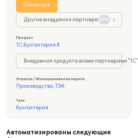
Связаться
Другие внедрения партнера
20110
Продукт
1С:Бухгалтерия 8
Внедрения продукта всеми партнерами "1С
Отрасль / Функциональная задача
Производство, ТЭК
Теги
бухгалтерия
Автоматизированы следующие