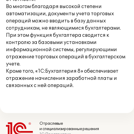
Во многом благодаря высокой степени
автоматизации, документы учета торговых
операций можно вводить в базу данных
сотрудникам, не являющимися бухгалтерами.
При этом функция бухгалтера сводится к
контролю за базовыми установками
информационной системы, регулирующими
отражение торговых операций в бухгалтерском
учете.
Кроме того, «1С:Бухгалтерия 8» обеспечивает
отражение начисления заработной платы и
связанных с ней операций.
Отраслевые
и специализированные решения