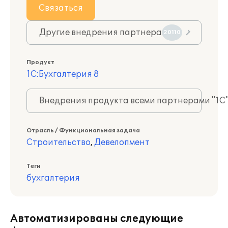
Связаться
Другие внедрения партнера
20110
Продукт
1С:Бухгалтерия 8
Внедрения продукта всеми партнерами "1С
Отрасль / Функциональная задача
Строительство
,
Девелопмент
Теги
бухгалтерия
Автоматизированы следующие