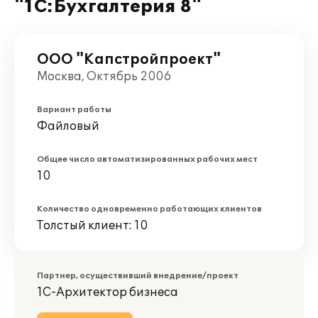
"1С:Бухгалтерия 8"
ООО "Капстройпроект"
Москва, Октябрь 2006
Вариант работы
Файловый
Общее число автоматизированных рабочих мест
10
Количество одновременно работающих клиентов
Толстый клиент: 10
Партнер, осуществивший внедрение/проект
1С-Архитектор бизнеса