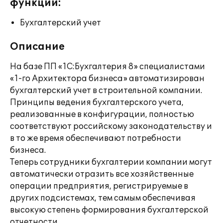
функции:
Бухгалтерский учет
Описание
На базе ПП «1С:Бухгалтерия 8» специалистами
«1-го Архитектора бизнеса» автоматизирован
бухгалтерский учет в строительной компании.
Принципы ведения бухгалтерского учета,
реализованные в конфигурации, полностью
соответствуют российскому законодательству и
в то же время обеспечивают потребности
бизнеса.
Теперь сотрудники бухгалтерии компании могут
автоматически отразить все хозяйственные
операции предприятия, регистрируемые в
других подсистемах, тем самым обеспечивая
высокую степень формирования бухгалтерской
отчетности.