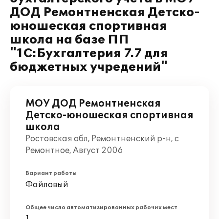
ДОД Ремонтненская Детско-
юношеская спортивная
школа на базе ПП
"1С:Бухгалтерия 7.7 для
бюджетных учредений"
МОУ ДОД Ремонтненская
Детско-юношеская спортивная
школа
Ростовская обл, Ремонтненский р-н, с
Ремонтное, Август 2006
Вариант работы
Файловый
Общее число автоматизированных рабочих мест