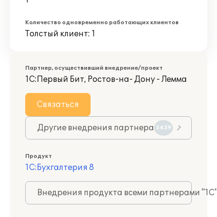
1
Количество одновременно работающих клиентов
Толстый клиент: 1
Партнер, осуществивший внедрение/проект
1С:Первый Бит, Ростов-на- Дону - Лемма
Связаться
Другие внедрения партнера
3439
Продукт
1С:Бухгалтерия 8
Внедрения продукта всеми партнерами "1С