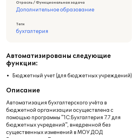
Отрасль / Функциональная задача
Дополнительное образование
Теги
бухгалтерия
Автоматизированы следующие
функции:
Бюджетный учет (для бюджетных учреждений)
Описание
Автоматизация бухгалтерского учёта в
бюджетной организации осуществлена с
помощью программы "1С:Бухгалтерия 7.7 для
бюджетных учредений", внедренной без
существенных изменений в МОУ ДОД