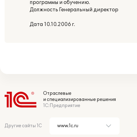
программы и обучению.
Должность Генеральный директор
Дата 10.10.2006 г.
Отраслевые
и специализированные решения
1С:Предприятие
Другие сайты 1С