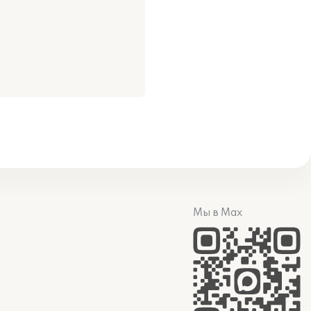
Мы в Max