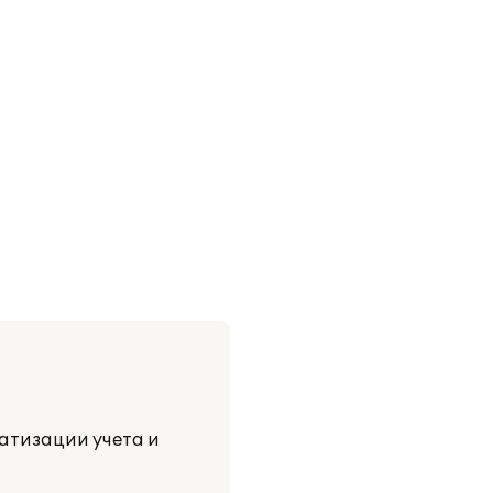
атизации учета и