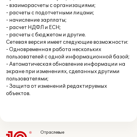
- взаиморасчеты с организациями;
- расчеты с подотчетными лицами;
- начисление зарплаты;
- расчет НДФЛ и ЕСН;
- расчеты с бюджетом и другие.
Сетевая версия имеет следующие возможности:
- Одновременная работа нескольких
пользователей с одной информационной базой;
- Автоматическая обновление информации на
экране при изменениях, сделанных другими
пользователями;
- Защита от изменений редактируемых
объектов.
Отраслевые