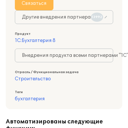
Связаться
Другие внедрения партнера
13992
Продукт
1С:Бухгалтерия 8
Внедрения продукта всеми партнерами "1С
Отрасль / Функциональная задача
Строительство
Теги
бухгалтерия
Автоматизированы следующие