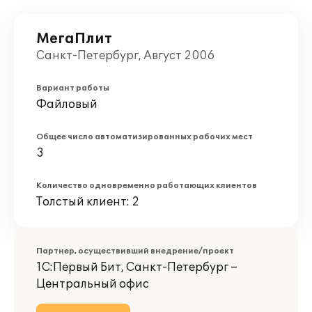
МегаПлит
Санкт-Петербург, Август 2006
Вариант работы
Файловый
Общее число автоматизированных рабочих мест
3
Количество одновременно работающих клиентов
Толстый клиент: 2
Партнер, осуществивший внедрение/проект
1С:Первый Бит, Санкт-Петербург –
Центральный офис