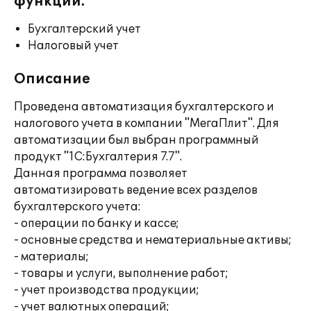
функции:
Бухгалтерский учет
Налоговый учет
Описание
Проведена автоматизация бухгалтерского и
налогового учета в компании "МегаПлит". Для
автоматизации был выбран программный
продукт "1С:Бухгалтерия 7.7".
Данная программа позволяет
автоматизировать ведение всех разделов
бухгалтерского учета:
- операции по банку и кассе;
- основные средства и нематериальные активы;
- материалы;
- товары и услуги, выполнение работ;
- учет производства продукции;
- учет валютных операций;