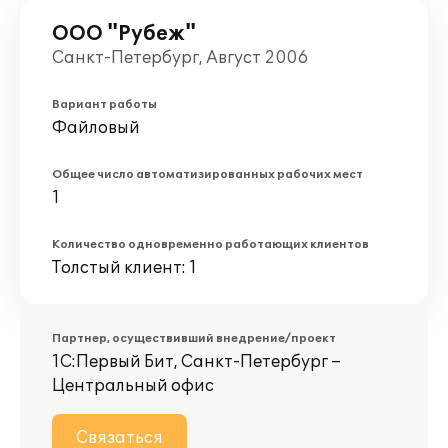
ООО "Рубеж"
Санкт-Петербург, Август 2006
Вариант работы
Файловый
Общее число автоматизированных рабочих мест
1
Количество одновременно работающих клиентов
Толстый клиент: 1
Партнер, осуществивший внедрение/проект
1С:Первый Бит, Санкт-Петербург –
Центральный офис
Связаться