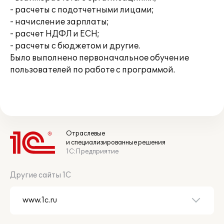
- расчеты с подотчетными лицами;
- начисление зарплаты;
- расчет НДФЛ и ЕСН;
- расчеты с бюджетом и другие.
Было выполнено первоначальное обучение
пользователей по работе с программой.
Отраслевые
и специализированные решения
1С:Предприятие
Другие сайты 1С