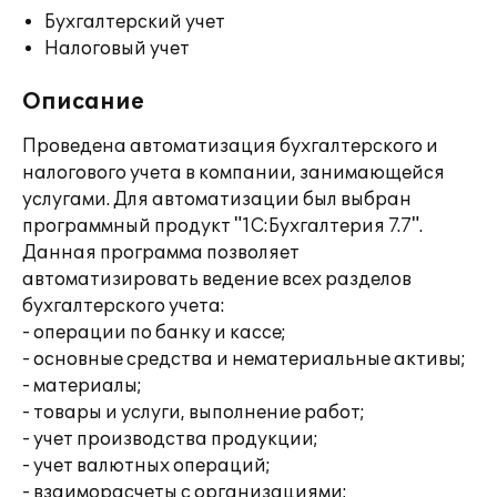
Бухгалтерский учет
Налоговый учет
Описание
Проведена автоматизация бухгалтерского и
налогового учета в компании, занимающейся
услугами. Для автоматизации был выбран
программный продукт "1С:Бухгалтерия 7.7".
Данная программа позволяет
автоматизировать ведение всех разделов
бухгалтерского учета:
- операции по банку и кассе;
- основные средства и нематериальные активы;
- материалы;
- товары и услуги, выполнение работ;
- учет производства продукции;
- учет валютных операций;
- взаиморасчеты с организациями;