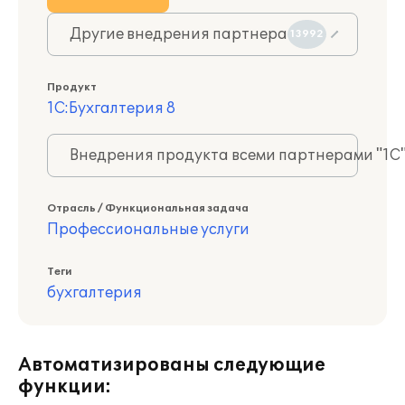
Другие внедрения партнера
13992
Продукт
1С:Бухгалтерия 8
Внедрения продукта всеми партнерами "1С
Отрасль / Функциональная задача
Профессиональные услуги
Теги
бухгалтерия
Автоматизированы следующие
функции: