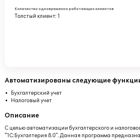
Количество одновременно работающих клиентов
Толстый клиент: 1
Автоматизированы следующие функци
Бухгалтерский учет
Налоговый учет
Описание
С целью автоматизации бухгалтерского и налогов
"1С:Бухгалтерия 8.0". Данная программа предназна