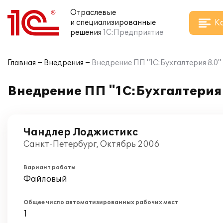
Отраслевые
К
и специализированные
решения
1С:Предприятие
Главная
Внедрения
Внедрение ПП "1C:Бухгалтерия 8.0
Внедрение ПП "1C:Бухгалтерия
Чандлер Лоджистикс
Санкт-Петербург, Октябрь 2006
Вариант работы
Файловый
Общее число автоматизированных рабочих мест
1