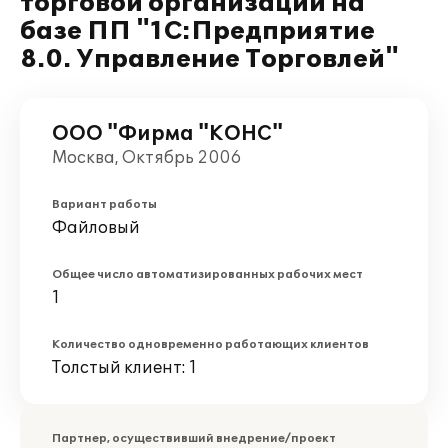
торговой организации на
базе ПП "1С:Предприятие
8.0. Управление Торговлей"
ООО "Фирма "КОНС"
Москва, Октябрь 2006
Вариант работы
Файловый
Общее число автоматизированных рабочих мест
1
Количество одновременно работающих клиентов
Толстый клиент: 1
Партнер, осуществивший внедрение/проект