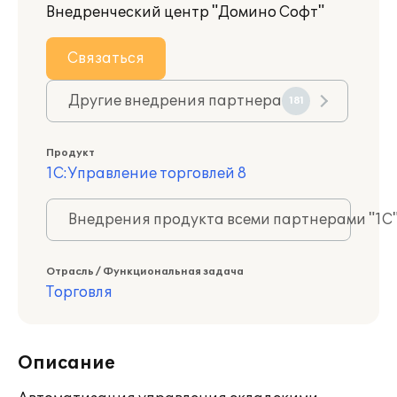
Внедренческий центр "Домино Софт"
Связаться
Другие внедрения партнера
181
Продукт
1С:Управление торговлей 8
Внедрения продукта всеми партнерами "1С
Отрасль / Функциональная задача
Торговля
Описание