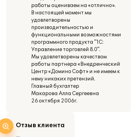
работы оцениваем на «отлично».
В настоящей момент мы
удовлетворены
производительностью и
функциональными возможностями
программного продукта "1С:
Управление торговлей 8.0".
Мы удовлетворены качеством
работы партнера «Внедренческий
Центр «Домино Софт» и не имеем к
нему никаких претензий.
Главный бухгалтер
Макарова Алла Сергеевна
26 октября 2006г.
Отзыв клиента