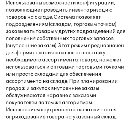
Использованы возможности конфигурации,
позволяющие проводить инвентаризацию
товаров на складе. Система позволяет
подразделениям (складам, торговым точкам)
заказывать товары у других подразделений для
пополнения собственных торговых запасов
(внутренние заказы). Этот режим предназначен
для формирования заказов на поставку
необходимого ассортимента товара, но может
использоваться и оптовыми торговыми точками
или просто складами для обеспечения
ассортимента на складе. При планировании
продаж и закупок внутренние заказы
обслуживаются наравне с заказами
покупателей по тем же алгоритмам.
Исполнением внутреннего заказа считается
оприходование товара на указанный склад.