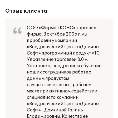
Отзыв клиента
ООО «Фирма «КОНС» торговая
фирма. В октябре 2006 г. мы
приобрели у компании
«Внедренческий Центр «Домино
Софт» программный продукт «1С:
Управление торговлей 8.0.».
Установка, внедрение и обучение
наших сотрудников работе с
данным продуктом
осуществляется на 1 рабочем
месте при активном содействии
специалиста компании
«Внедренческий Центр «Домино
Софт» - Домкиной Галины
Владимировны. Качество её