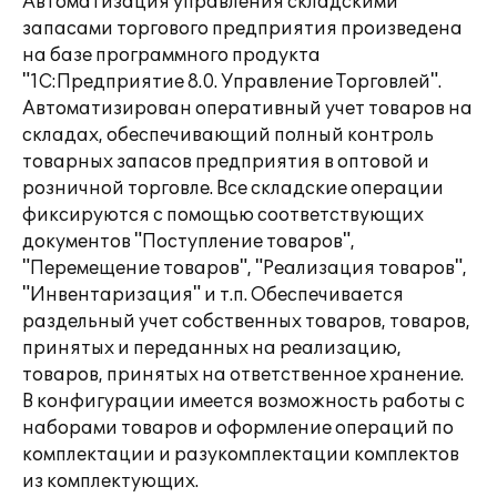
Автоматизация управления складскими
запасами торгового предприятия произведена
на базе программного продукта
"1С:Предприятие 8.0. Управление Торговлей".
Автоматизирован оперативный учет товаров на
складах, обеспечивающий полный контроль
товарных запасов предприятия в оптовой и
розничной торговле. Все складские операции
фиксируются с помощью соответствующих
документов "Поступление товаров",
"Перемещение товаров", "Реализация товаров",
"Инвентаризация" и т.п. Обеспечивается
раздельный учет собственных товаров, товаров,
принятых и переданных на реализацию,
товаров, принятых на ответственное хранение.
В конфигурации имеется возможность работы с
наборами товаров и оформление операций по
комплектации и разукомплектации комплектов
из комплектующих.