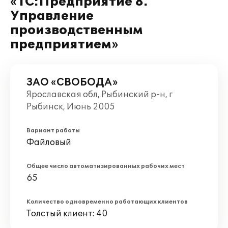
«1С:Предприятие 8.
Управление
производственным
предприятием»
ЗАО «СВОБОДА»
Ярославская обл, Рыбинский р-н, г
Рыбинск, Июнь 2005
Вариант работы
Файловый
Общее число автоматизированных рабочих мест
65
Количество одновременно работающих клиентов
Толстый клиент: 40