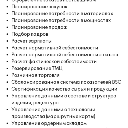
Оформление заказов поставщикам
Планирование закупок
Планирование потребности в материалах
Планирование потребности в мощностях
Планирование продаж
Подбор кадров
Расчет зарплаты
Расчет нормативной себестоимости
Расчет нормативной себестоимости заказов
Расчет фактической себестоимости
Резервирование ТМЦ
Розничная торговля
Сбалансированная система показателей BSC
Сертификация качества сырья и продукции
Управление данными о составе и структура
изделия, рецептура
Управление данными о технологии
производства (маршрутные карты)
Управление ордерным складом