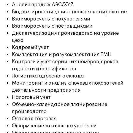
Анализ продаж ABC/XYZ
Бюджетирование, финансовое планирование
Взаиморасчеты с покупателями
Взаиморасчеты с поставщиками
Диспетчеризация производства на уровне
цеха
Кадровый учет
Комплектация и разукомплектация ТМЦ
Контроль и учет серийных номеров, сроков
годности и сертификатов
Логистика адресного склада
Мониторинг и анализ ключевых показателей
деятельности предприятия
Налоговый учет
Объемно-календарное планирование
производства
Оптовая торговля
Оформление заказов покупателей