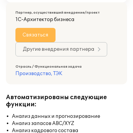
Партнер, осуществивший внедрение/проект
1С-Архитектор бизнеса
Связаться
Другие внедрения партнера
Отрасль / Функциональная задача
Производство, ТЭК
Автоматизированы следующие
функции:
Анализ данных и прогнозирование
Анализ запасов ABC/XYZ
Анализ кадрового состава