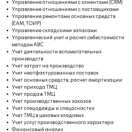
Управление отношениями с клиентами (CRM)
Управление отношениями с поставщиками
Управление ремонтами основных средств
(EAM, ТОИР)
Управление складскими запасами
Управленческий учет и расчет себестоимости
методом ABC
Учет деятельности вспомогательных
производств
Учет затрат на производство
Учет неотфактурованных поставок
Учет основных средств, расчет амортизации
Учет прихода ТМЦ
Учет продаж ТМЦ
Учет производственных заказов
Учет спецодежды и спецоснастки
Учет ТМЦ в цеховых кладовых
Учет услуг производственного характера
Финансовый анализ