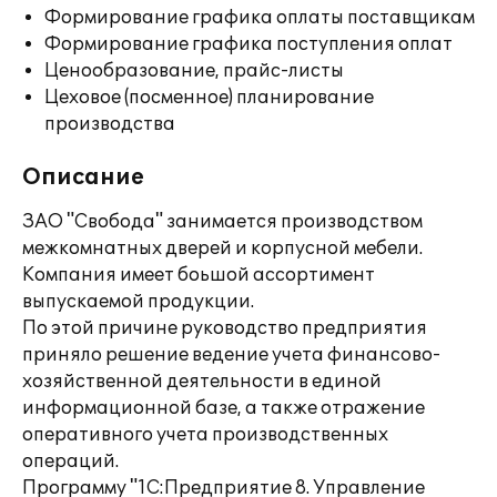
Формирование графика оплаты поставщикам
Формирование графика поступления оплат
Ценообразование, прайс-листы
Цеховое (посменное) планирование
производства
Описание
ЗАО "Свобода" занимается производством
межкомнатных дверей и корпусной мебели.
Компания имеет боьшой ассортимент
выпускаемой продукции.
По этой причине руководство предприятия
приняло решение ведение учета финансово-
хозяйственной деятельности в единой
информационной базе, а также отражение
оперативного учета производственных
операций.
Программу "1С:Предприятие 8. Управление