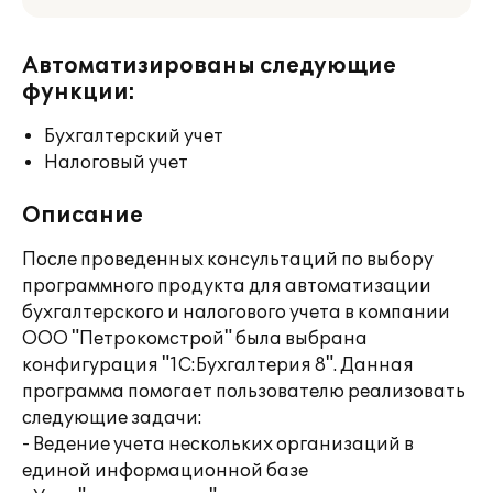
Автоматизированы следующие
функции:
Бухгалтерский учет
Налоговый учет
Описание
После проведенных консультаций по выбору
программного продукта для автоматизации
бухгалтерского и налогового учета в компании
ООО "Петрокомстрой" была выбрана
конфигурация "1С:Бухгалтерия 8". Данная
программа помогает пользователю реализовать
следующие задачи:
- Ведение учета нескольких организаций в
единой информационной базе