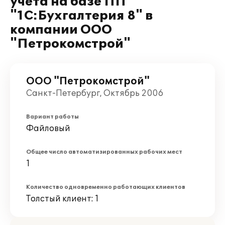
учета на базе ПП
"1С:Бухгалтерия 8" в
компании ООО
"Петрокомстрой"
ООО "Петрокомстрой"
Санкт-Петербург, Октябрь 2006
Вариант работы
Файловый
Общее число автоматизированных рабочих мест
1
Количество одновременно работающих клиентов
Толстый клиент: 1