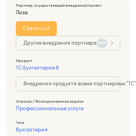
Партнер, осуществивший внедрение/проект
Лоза
Связаться
Другие внедрения партнера
1389
Продукт
1С:Бухгалтерия 8
Внедрения продукта всеми партнерами "1С
Отрасль / Функциональная задача
Профессиональные услуги
Теги
бухгалтерия