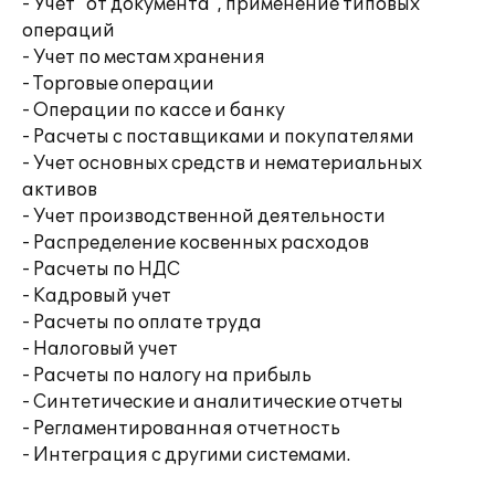
- Учет "от документа", применение типовых
операций
- Учет по местам хранения
- Торговые операции
- Операции по кассе и банку
- Расчеты с поставщиками и покупателями
- Учет основных средств и нематериальных
активов
- Учет производственной деятельности
- Распределение косвенных расходов
- Расчеты по НДС
- Кадровый учет
- Расчеты по оплате труда
- Налоговый учет
- Расчеты по налогу на прибыль
- Синтетические и аналитические отчеты
- Регламентированная отчетность
- Интеграция с другими системами.