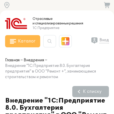
Отраслевые
и специализированные
решения
1С:Предприятие
Вход
Каталог
Главная
Внедрения
Внедрение "1С:Предприятие 8.0. Бухгалтерия
предприятия" в ООО "Ремонт +", занимающемся
строительством и ремонтом
К списку
Внедрение "1С:Предприятие
8.0. Бухгалтерия