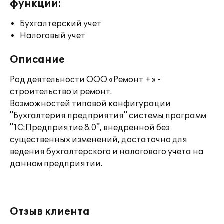
функции:
Бухгалтерский учет
Налоговый учет
Описание
Род деятельности ООО «Ремонт +» -
строительство и ремонт.
Возможностей типовой конфигурации
"Бухгалтерия предприятия" системы программ
"1С:Предприятие 8.0", внедренной без
существенных изменений, достаточно для
ведения бухгалтерского и налогового учета на
данном предприятии.
Отзыв клиента