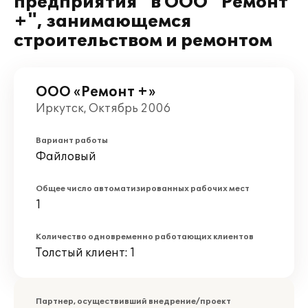
предприятия" в ООО "Ремонт
+", занимающемся
строительством и ремонтом
ООО «Ремонт +»
Иркутск, Октябрь 2006
Вариант работы
Файловый
Общее число автоматизированных рабочих мест
1
Количество одновременно работающих клиентов
Толстый клиент: 1
Партнер, осуществивший внедрение/проект