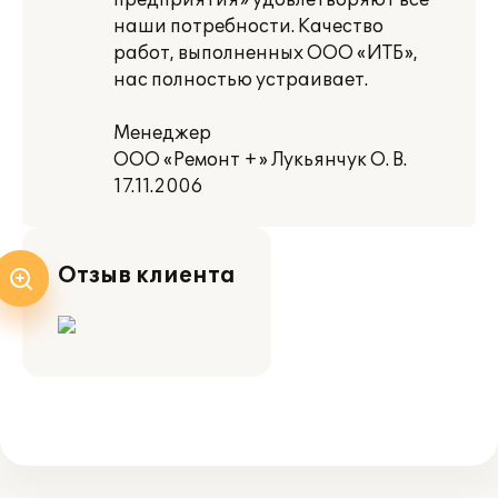
предприятия» удовлетворяют все
наши потребности. Качество
работ, выполненных ООО «ИТБ»,
нас полностью устраивает.
Менеджер
ООО «Ремонт +» Лукьянчук О. В.
17.11.2006
Отзыв клиента