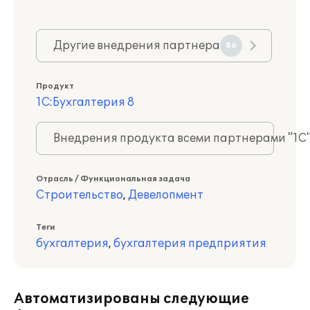
Другие внедрения партнера
86
Продукт
1С:Бухгалтерия 8
Внедрения продукта всеми партнерами "1С
Отрасль / Функциональная задача
Строительство
,
Девелопмент
Теги
бухгалтерия
,
бухгалтерия предприятия
Автоматизированы следующие