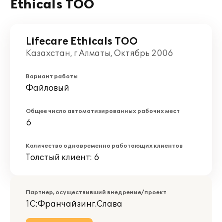
Ethicals ТОО
Lifecare Ethicals ТОО
Казахстан, г Алматы, Октябрь 2006
Вариант работы
Файловый
Общее число автоматизированных рабочих мест
6
Количество одновременно работающих клиентов
Толстый клиент: 6
Партнер, осуществивший внедрение/проект
1С:Франчайзинг.Слава