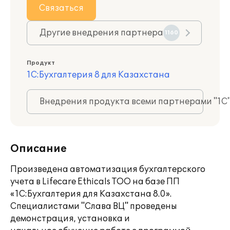
Связаться
Другие внедрения партнера
1160
Продукт
1С:Бухгалтерия 8 для Казахстана
Внедрения продукта всеми партнерами "1С
Описание
Произведена автоматизация бухгалтерского
учета в Lifecare Ethicals ТОО на базе ПП
«1С:Бухгалтерия для Казахстана 8.0».
Специалистами "Слава ВЦ" проведены
демонстрация, установка и