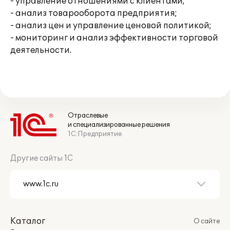
- управление отношениями с клиентами;
- анализ товарооборота предприятия;
- анализ цен и управление ценовой политикой;
- мониторинг и анализ эффективности торговой
деятельности.
Отраслевые
и специализированные решения
1С:Предприятие
Другие сайты 1С
Каталог
О сайте