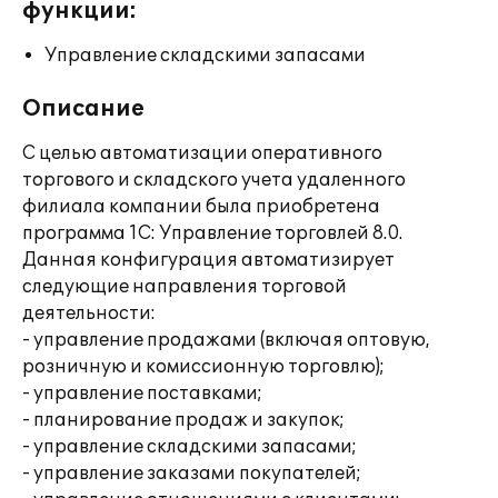
функции:
Управление складскими запасами
Описание
С целью автоматизации оперативного
торгового и складского учета удаленного
филиала компании была приобретена
программа 1С: Управление торговлей 8.0.
Данная конфигурация автоматизирует
следующие направления торговой
деятельности:
- управление продажами (включая оптовую,
розничную и комиссионную торговлю);
- управление поставками;
- планирование продаж и закупок;
- управление складскими запасами;
- управление заказами покупателей;