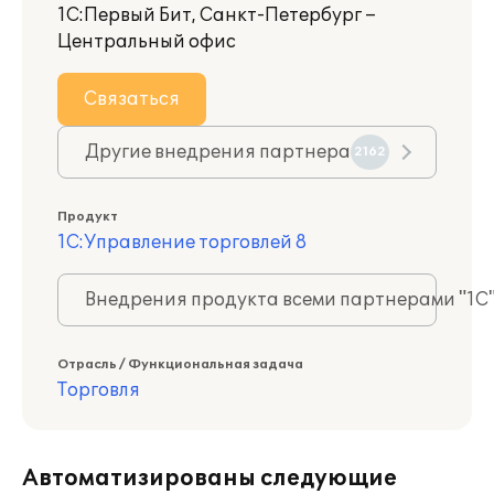
1С:Первый Бит, Санкт-Петербург –
Центральный офис
Связаться
Другие внедрения партнера
2162
Продукт
1С:Управление торговлей 8
Внедрения продукта всеми партнерами "1С
Отрасль / Функциональная задача
Торговля
Автоматизированы следующие