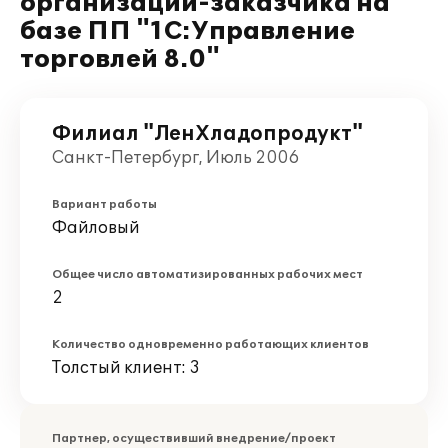
организации-заказчика на
базе ПП "1С:Управление
торговлей 8.0"
Филиал "ЛенХладопродукт"
Санкт-Петербург, Июль 2006
Вариант работы
Файловый
Общее число автоматизированных рабочих мест
2
Количество одновременно работающих клиентов
Толстый клиент: 3
Партнер, осуществивший внедрение/проект