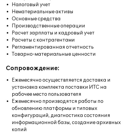
Налоговый учет
Нематериальные активы
Основные средства
Производственные операции
Расчет зарплаты и кадровый учет
Расчеты с контрагентами
Регламентированная отчетность
Товарно-материальные ценности
Сопровождение:
Ежемесячно осуществляется доставка и
установка комплекта поставки ИТС на
рабочее место пользователя
Ежемесячно производятся работы по
обновлению платформы и типовых
конфигураций, диагностика состояния
информационной базы, создание архивных
копий