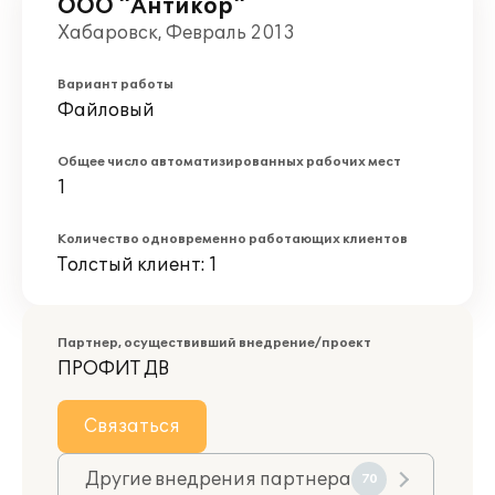
ООО "Антикор"
Хабаровск, Февраль 2013
Вариант работы
Файловый
Общее число автоматизированных рабочих мест
1
Количество одновременно работающих клиентов
Толстый клиент: 1
Партнер, осуществивший внедрение/проект
ПРОФИТ ДВ
Связаться
Другие внедрения партнера
70