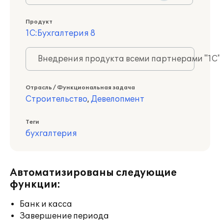
Продукт
1С:Бухгалтерия 8
Внедрения продукта всеми партнерами "1С
Отрасль / Функциональная задача
Строительство
,
Девелопмент
Теги
бухгалтерия
Автоматизированы следующие
функции:
Банк и касса
Завершение периода