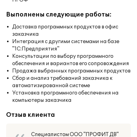
ПРОФ
Выполнены следующие работы:
Доставка программных продуктов в офис
заказчика
Интеграция с другими системами на базе
"1С:Предприятия"
Консультации по выбору программного
обеспечения и вариантов его сопровождения
Продажа выбранных программных продуктов
Сбор и анализ требований заказчика к
автоматизированной системе
Установка программного обеспечения на
компьютеры заказчика
Отзыв клиента
Специалистом ООО "ПРОФИТ ДВ"