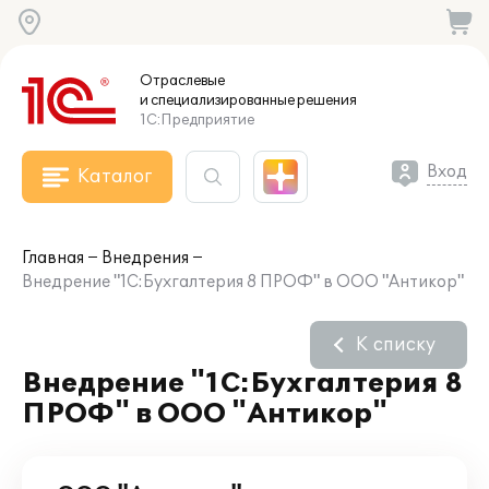
Отраслевые
и специализированные
решения
1С:Предприятие
Вход
Каталог
Главная
Внедрения
Внедрение "1С:Бухгалтерия 8 ПРОФ" в ООО "Антикор"
К списку
Внедрение "1С:Бухгалтерия 8
ПРОФ" в ООО "Антикор"