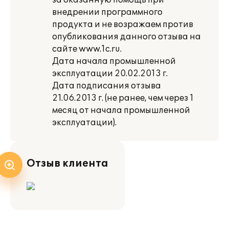
за оказанную помощь при
внедрении программного
продукта и не возражаем против
опубликования данного отзыва на
сайте www.1c.ru.
Дата начала промышленной
эксплуатации 20.02.2013 г.
Дата подписания отзыва
21.06.2013 г. (не ранее, чем через 1
месяц от начала промышленной
эксплуатации).
Отзыв клиента