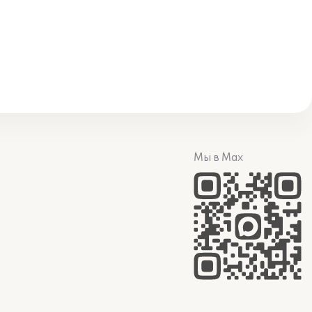
Мы в Max