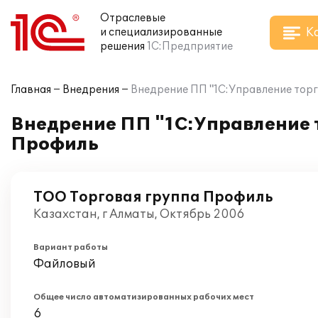
Отраслевые
К
и специализированные
решения
1С:Предприятие
Главная
Внедрения
Внедрение ПП "1С:Управление торг
Внедрение ПП "1С:Управление т
Профиль
ТОО Торговая группа Профиль
Казахстан, г Алматы, Октябрь 2006
Вариант работы
Файловый
Общее число автоматизированных рабочих мест
6