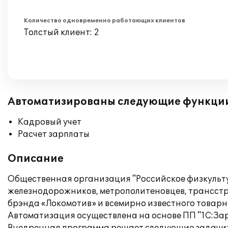
Количество одновременно работающих клиентов
Толстый клиент: 2
Автоматизированы следующие функци
Кадровый учет
Расчет зарплаты
Описание
Общественная организация "Российское физкульту
железнодорожников, метрополитеновцев, трансстр
брэнда «Локомотив» и всемирно известного товарно
Автоматизация осуществлена на основе ПП "1С:Зар