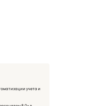
томатизации учета и