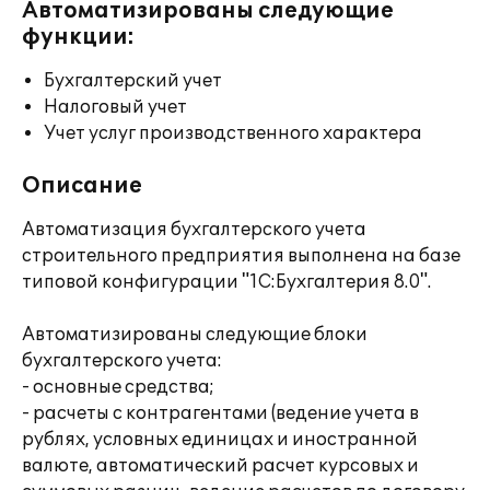
Автоматизированы следующие
функции:
Бухгалтерский учет
Налоговый учет
Учет услуг производственного характера
Описание
Автоматизация бухгалтерского учета
строительного предприятия выполнена на базе
типовой конфигурации "1С:Бухгалтерия 8.0".
Автоматизированы следующие блоки
бухгалтерского учета:
- основные средства;
- расчеты с контрагентами (ведение учета в
рублях, условных единицах и иностранной
валюте, автоматический расчет курсовых и