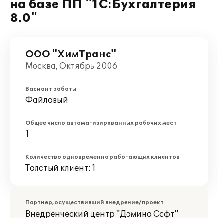
на базе ПП "1С:Бухгалтерия
8.0"
ООО "ХимТранс"
Москва, Октябрь 2006
Вариант работы
Файловый
Общее число автоматизированных рабочих мест
1
Количество одновременно работающих клиентов
Толстый клиент: 1
Партнер, осуществивший внедрение/проект
Внедренческий центр "Домино Софт"