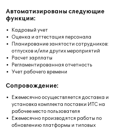
Автоматизированы следующие
функции:
Кадровый учет
Оценка и аттестация персонала
Планирование занятости сотрудников:
отпусков и/или других мероприятий
Расчет зарплаты
Регламентированная отчетность
Учет рабочего времени
Сопровождение:
Ежемесячно осуществляется доставка и
установка комплекта поставки ИТС на
рабочее место пользователя
Ежемесячно производятся работы по
обновлению платформы и типовых