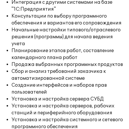
Интеграция с другими системами на базе
"1С:Предприятия"
Консультации по выбору программного
обеспечения и вариантов его сопровождения
Начальные настройки типового/отраслевого
решения (программы) для начала ведения
учета
Планирование этапов работ, составление
календарного плана работ
Продажа выбранных программных продуктов
Сбор и анализ требований заказчика к
автоматизированной системе
Создание интерфейсов и наборов прав
пользователей
Установка и настройка сервера СУБД
Установка и настройка серверов, рабочих
станций и периферийного оборудования
Установка и настройка системного и сетевого
программного обеспечения