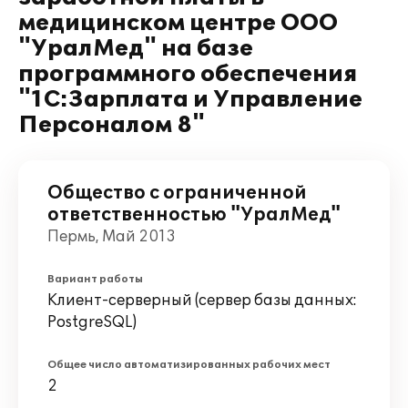
медицинском центре ООО
"УралМед" на базе
программного обеспечения
"1С:Зарплата и Управление
Персоналом 8"
Общество с ограниченной
ответственностью "УралМед"
Пермь, Май 2013
Вариант работы
Клиент-серверный (сервер базы данных:
PostgreSQL)
Общее число автоматизированных рабочих мест
2