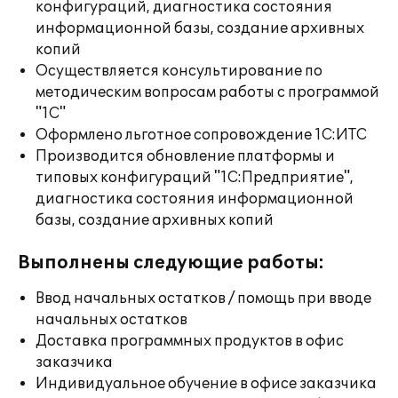
конфигураций, диагностика состояния
информационной базы, создание архивных
копий
Осуществляется консультирование по
методическим вопросам работы с программой
"1С"
Оформлено льготное сопровождение 1С:ИТС
Производится обновление платформы и
типовых конфигураций "1С:Предприятие",
диагностика состояния информационной
базы, создание архивных копий
Выполнены следующие работы:
Ввод начальных остатков / помощь при вводе
начальных остатков
Доставка программных продуктов в офис
заказчика
Индивидуальное обучение в офисе заказчика