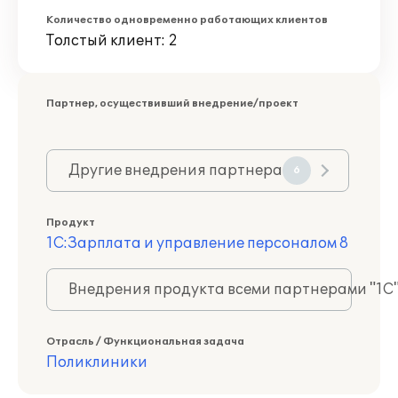
Количество одновременно работающих клиентов
Толстый клиент: 2
Партнер, осуществивший внедрение/проект
Другие внедрения партнера
6
Продукт
1С:Зарплата и управление персоналом 8
Внедрения продукта всеми партнерами "1С
Отрасль / Функциональная задача
Поликлиники