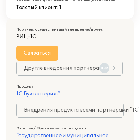
Количество одновременно работающих клиентов
Толстый клиент: 1
Партнер, осуществивший внедрение/проект
РИЦ-1С
Связаться
Другие внедрения партнера
1132
Продукт
1С:Бухгалтерия 8
Внедрения продукта всеми партнерами "1С
Отрасль / Функциональная задача
Государственное и муниципальное