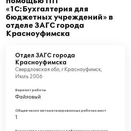
помощью ПП
«1С:Бухгалтерия для
бюджетных учреждений» в
отделе ЗАГС города
Красноуфимска
Отдел ЗАГС города
Красноуфимска
Свердловская обл, г Красноуфимск,
Июль 2006
Вариант работы
Файловый
Общее число автоматизированных рабочих мест
1