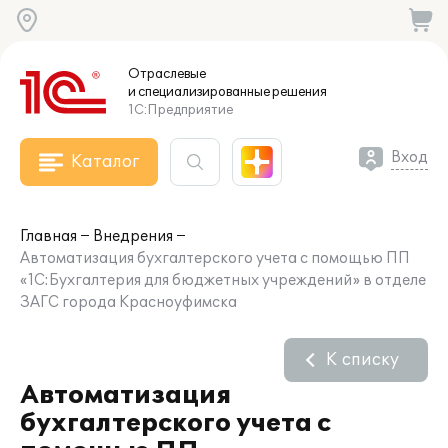
Отраслевые
и специализированные
решения
1С:Предприятие
Вход
Каталог
Главная
Внедрения
Автоматизация бухгалтерского учета с помощью ПП
«1С:Бухгалтерия для бюджетных учреждений» в отделе
ЗАГС города Красноуфимска
К списку
Автоматизация
бухгалтерского учета с