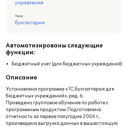
управление
Теги
бухгалтерия
Автоматизированы следующие
функции:
Бюджетный учет (для бюджетных учреждений)
Описание
Установлена программа «1С:Бухгалтерия для
бюджетных учреждений», ред. 6.
Проведено групповое обучение по работе с
программным продуктом. Подготовлена
отчетность за первое полугодие 2006 г.,
произведена выгрузка данных в вышестоящую