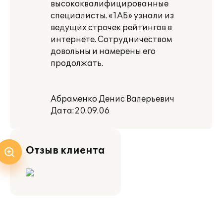
высококвалифицированные
специалисты. «1АБ» узнали из
ведущих строчек рейтингов в
интернете. Сотрудничеством
довольны и намерены его
продолжать.
Абраменко Денис Валерьевич
Дата:20.09.06
Отзыв клиента