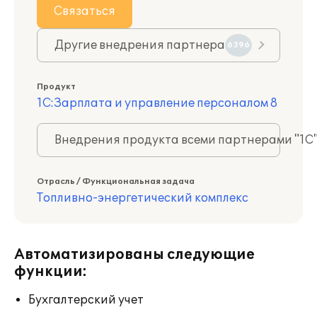
Связаться
Другие внедрения партнера
6396
Продукт
1С:Зарплата и управление персоналом 8
Внедрения продукта всеми партнерами "1С
Отрасль / Функциональная задача
Топливно-энергетический комплекс
Автоматизированы следующие
функции:
Бухгалтерский учет