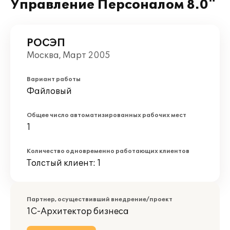
Управление Персоналом 8.0"
РОСЭП
Москва, Март 2005
Вариант работы
Файловый
Общее число автоматизированных рабочих мест
1
Количество одновременно работающих клиентов
Толстый клиент: 1
Партнер, осуществивший внедрение/проект
1С-Архитектор бизнеса