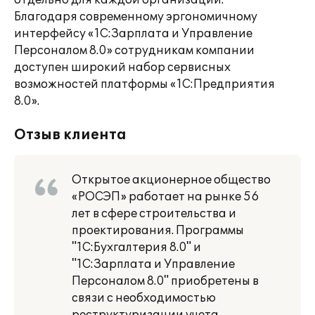
отдельно для каждой организации.
Благодаря современному эргономичному
интерфейсу «1С:Зарплата и Управление
Персоналом 8.0» сотрудникам компании
доступен широкий набор сервисных
возможностей платформы «1С:Предприятия
8.0».
Отзыв клиента
Открытое акционерное общество
«РОСЭП» работает на рынке 56
лет в сфере строительства и
проектирования. Программы
"1С:Бухгалтерия 8.0" и
"1С:Зарплата и Управление
Персоналом 8.0" приобретены в
связи с необходимостью