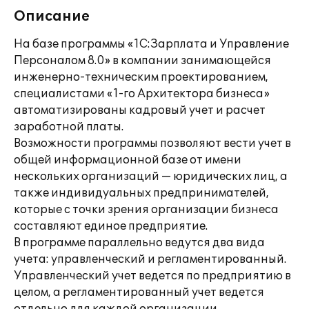
Описание
На базе программы «1С:Зарплата и Управление
Персоналом 8.0» в компании занимающейся
инженерно-техническим проектированием,
специалистами «1-го Архитектора бизнеса»
автоматизированы кадровый учет и расчет
заработной платы.
Возможности программы позволяют вести учет в
общей информационной базе от имени
нескольких организаций — юридических лиц, а
также индивидуальных предпринимателей,
которые с точки зрения организации бизнеса
составляют единое предприятие.
В программе параллельно ведутся два вида
учета: управленческий и регламентированный.
Управленческий учет ведется по предприятию в
целом, а регламентированный учет ведется