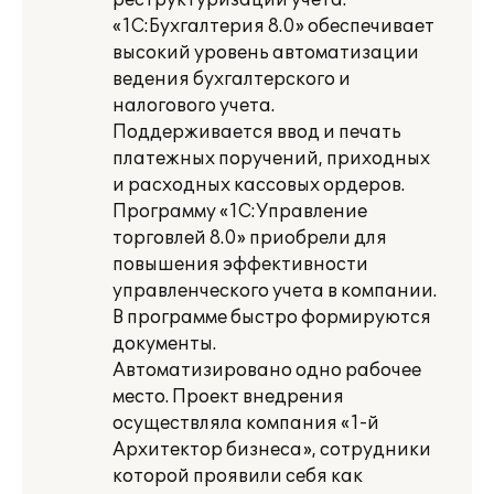
реструктуризации учета.
«1С:Бухгалтерия 8.0» обеспечивает
высокий уровень автоматизации
ведения бухгалтерского и
налогового учета.
Поддерживается ввод и печать
платежных поручений, приходных
и расходных кассовых ордеров.
Программу «1С:Управление
торговлей 8.0» приобрели для
повышения эффективности
управленческого учета в компании.
В программе быстро формируются
документы.
Автоматизировано одно рабочее
место. Проект внедрения
осуществляла компания «1-й
Архитектор бизнеса», сотрудники
которой проявили себя как