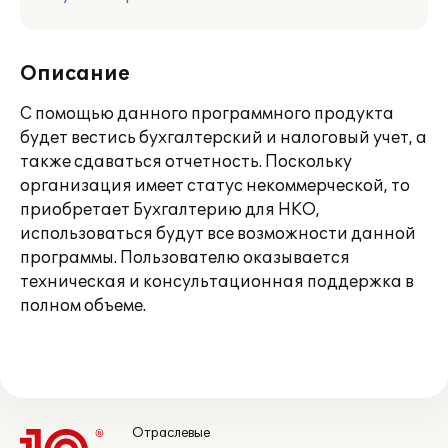
Описание
С помощью данного программного продукта
будет вестись бухгалтерский и налоговый учет, а
также сдаваться отчетность. Поскольку
организация имеет статус некоммерческой, то
приобретает Бухгалтерию для НКО,
использоваться будут все возможности данной
программы. Пользователю оказывается
техническая и консультационная поддержка в
полном объеме.
Отраслевые