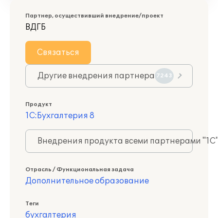
Партнер, осуществивший внедрение/проект
ВДГБ
Связаться
Другие внедрения партнера
7243
Продукт
1С:Бухгалтерия 8
Внедрения продукта всеми партнерами "1С
Отрасль / Функциональная задача
Дополнительное образование
Теги
бухгалтерия