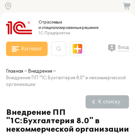
Отраслевые
и специализированные
решения
1С:Предприятие
Вход
Каталог
Главная
Внедрения
Внедрение ПП "1С:Бухгалтерия 8.0" в некоммерческой
организации
К списку
Внедрение ПП
"1С:Бухгалтерия 8.0" в
некоммерческой организации