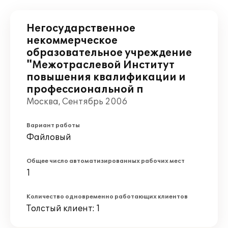
Негосударственное
некоммерческое
образовательное учреждение
"Межотраслевой Институт
повышения квалификации и
профессиональной п
Москва, Сентябрь 2006
Вариант работы
Файловый
Общее число автоматизированных рабочих мест
1
Количество одновременно работающих клиентов
Толстый клиент: 1