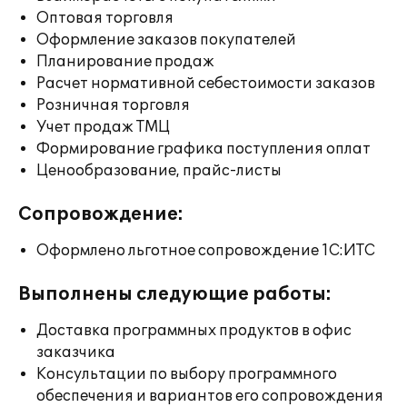
Оптовая торговля
Оформление заказов покупателей
Планирование продаж
Расчет нормативной себестоимости заказов
Розничная торговля
Учет продаж ТМЦ
Формирование графика поступления оплат
Ценообразование, прайс-листы
Сопровождение:
Оформлено льготное сопровождение 1С:ИТС
Выполнены следующие работы:
Доставка программных продуктов в офис
заказчика
Консультации по выбору программного
обеспечения и вариантов его сопровождения