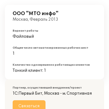
ООО "МТО инфо"
Москва, Февраль 2013
Вариант работы
Файловый
Общее число автоматизированных рабочих мест
1
Количество одновременно работающих клиентов
Тонкий клиент: 1
Партнер, осуществивший внедрение/проект
1С:Первый Бит, Москва - м. Спортивная
Связаться