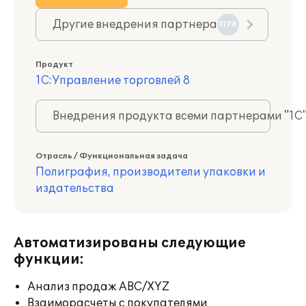
Другие внедрения партнера
1178
Продукт
1С:Управление торговлей 8
Внедрения продукта всеми партнерами "1С
Отрасль / Функциональная задача
Полиграфия, производители упаковки и
издательства
Автоматизированы следующие
функции:
Анализ продаж ABC/XYZ
Взаиморасчеты с покупателями