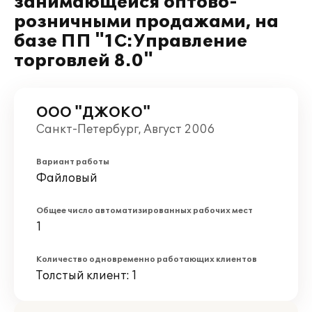
занимающейся оптово-
розничными продажами, на
базе ПП "1С:Управление
торговлей 8.0"
ООО "ДЖОКО"
Санкт-Петербург, Август 2006
Вариант работы
Файловый
Общее число автоматизированных рабочих мест
1
Количество одновременно работающих клиентов
Толстый клиент: 1