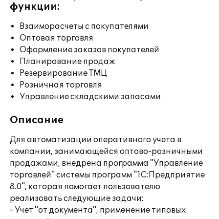
функции:
Взаиморасчеты с покупателями
Оптовая торговля
Оформление заказов покупателей
Планирование продаж
Резервирование ТМЦ
Розничная торговля
Управление складскими запасами
Описание
Для автоматизации оперативного учета в
компании, занимающейся оптово-розничными
продажами, внедрена программа "Управление
торговлей" системы программ "1С:Предприятие
8.0", которая помогает пользователю
реализовать следующие задачи:
- Учет "от документа", применение типовых