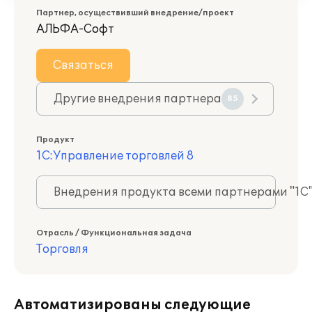
Партнер, осуществивший внедрение/проект
АЛЬФА-Софт
Связаться
Другие внедрения партнера
85
Продукт
1С:Управление торговлей 8
Внедрения продукта всеми партнерами "1С
Отрасль / Функциональная задача
Торговля
Автоматизированы следующие