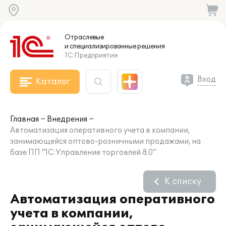
Отраслевые
и специализированные
решения
1С:Предприятие
Вход
Каталог
Главная
Внедрения
Автоматизация оперативного учета в компании,
занимающейся оптово-розничными продажами, на
базе ПП "1С:Управление торговлей 8.0"
К списку
Автоматизация оперативного
учета в компании,