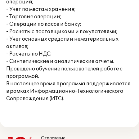
операций;
- Учет по местам хранения;
- Торговые операции;
- Операции по кассе и банку;
- Расчеты с поставщиками и покупателями;
- Учет основных средств и нематериальных
активов;
- Расчеты по НДС;
- Синтетические и аналитические отчеты.
Проведено обучение пользователей работе с
программой.
В настоящее время программа поддерживается
в рамках Информационно-Технологического
Сопровождения (ИТС).
Отраслевые