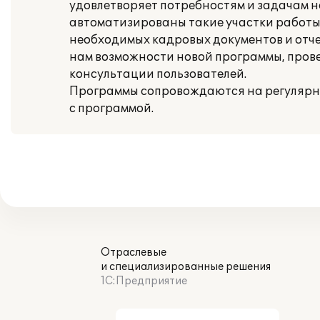
удовлетворяет потребностям и задачам на
автоматизированы такие участки работы
необходимых кадровых документов и отчет
нам возможности новой программы, прове
консультации пользователей.
Программы сопровождаются на регулярно
с программой.
Отраслевые
и специализированные решения
1С:Предприятие