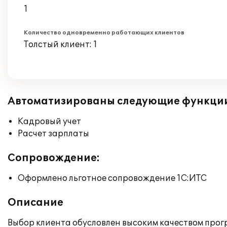
1
Количество одновременно работающих клиентов
Толстый клиент: 1
Автоматизированы следующие функци
Кадровый учет
Расчет зарплаты
Сопровождение:
Оформлено льготное сопровождение 1С:ИТС
Описание
Выбор клиента обусловлен высоким качеством прог