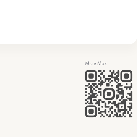
Мы в Max