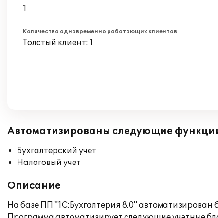
1
Количество одновременно работающих клиентов
Толстый клиент: 1
Автоматизированы следующие функци
Бухгалтерский учет
Налоговый учет
Описание
На базе ПП "1С:Бухгалтерия 8.0" автоматизирован
Программа автоматизирует следующие учетные бл