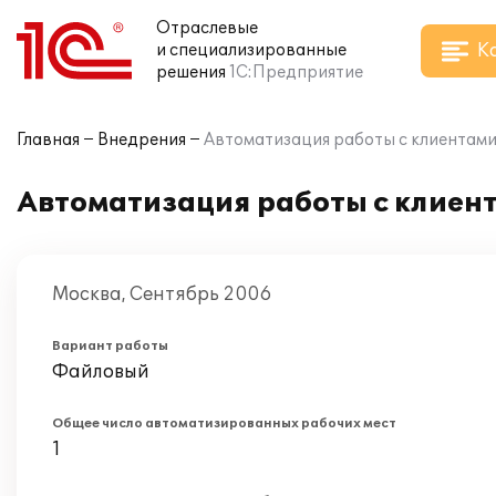
Отраслевые
К
и специализированные
решения
1С:Предприятие
Главная
Внедрения
Автоматизация работы с клиентами
Автоматизация работы с клиен
Москва, Сентябрь 2006
Вариант работы
Файловый
Общее число автоматизированных рабочих мест
1