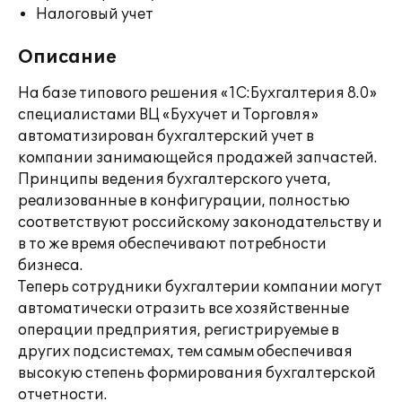
Налоговый учет
Описание
На базе типового решения «1С:Бухгалтерия 8.0»
специалистами ВЦ «Бухучет и Торговля»
автоматизирован бухгалтерский учет в
компании занимающейся продажей запчастей.
Принципы ведения бухгалтерского учета,
реализованные в конфигурации, полностью
соответствуют российскому законодательству и
в то же время обеспечивают потребности
бизнеса.
Теперь сотрудники бухгалтерии компании могут
автоматически отразить все хозяйственные
операции предприятия, регистрируемые в
других подсистемах, тем самым обеспечивая
высокую степень формирования бухгалтерской
отчетности.