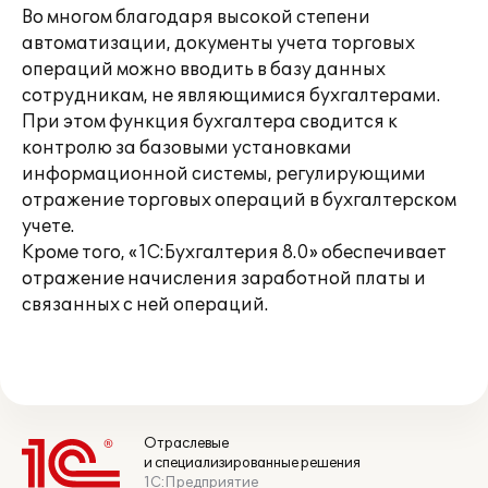
Во многом благодаря высокой степени
автоматизации, документы учета торговых
операций можно вводить в базу данных
сотрудникам, не являющимися бухгалтерами.
При этом функция бухгалтера сводится к
контролю за базовыми установками
информационной системы, регулирующими
отражение торговых операций в бухгалтерском
учете.
Кроме того, «1С:Бухгалтерия 8.0» обеспечивает
отражение начисления заработной платы и
связанных с ней операций.
Отраслевые
и специализированные решения
1С:Предприятие