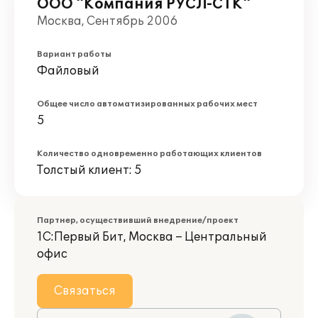
ООО "Компания РУСЛ-СТК"
Москва, Сентябрь 2006
Вариант работы
Файловый
Общее число автоматизированных рабочих мест
5
Количество одновременно работающих клиентов
Толстый клиент: 5
Партнер, осуществивший внедрение/проект
1С:Первый Бит, Москва – Центральный
офис
Связаться