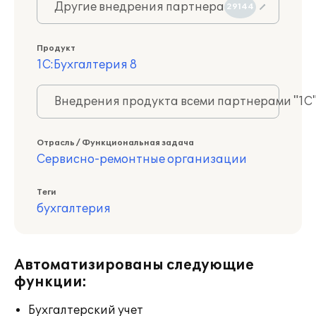
Другие внедрения партнера
29144
Продукт
1С:Бухгалтерия 8
Внедрения продукта всеми партнерами "1С
Отрасль / Функциональная задача
Сервисно-ремонтные организации
Теги
бухгалтерия
Автоматизированы следующие
функции:
Бухгалтерский учет