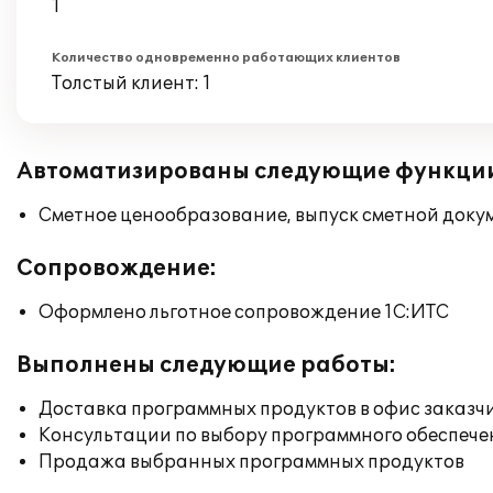
1
Количество одновременно работающих клиентов
Толстый клиент: 1
Автоматизированы следующие функци
Сметное ценообразование, выпуск сметной док
Сопровождение:
Оформлено льготное сопровождение 1С:ИТС
Выполнены следующие работы:
Доставка программных продуктов в офис заказч
Консультации по выбору программного обеспече
Продажа выбранных программных продуктов