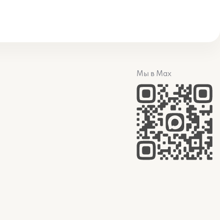
Мы в Max