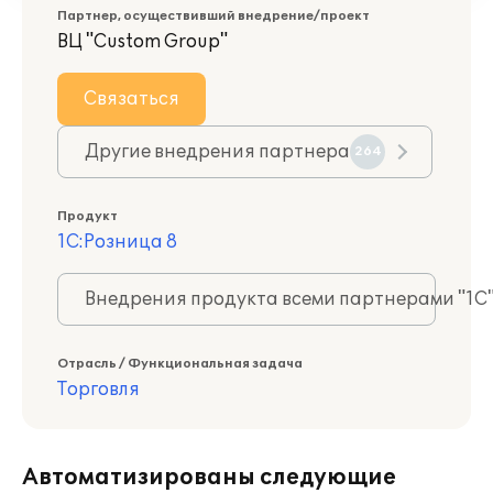
Партнер, осуществивший внедрение/проект
ВЦ "Custom Group"
Связаться
Другие внедрения партнера
264
Продукт
1С:Розница 8
Внедрения продукта всеми партнерами "1С
Отрасль / Функциональная задача
Торговля
Автоматизированы следующие