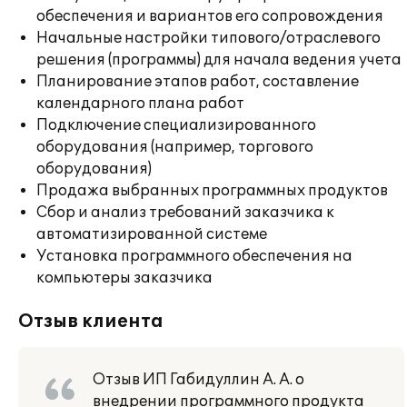
обеспечения и вариантов его сопровождения
Начальные настройки типового/отраслевого
решения (программы) для начала ведения учета
Планирование этапов работ, составление
календарного плана работ
Подключение специализированного
оборудования (например, торгового
оборудования)
Продажа выбранных программных продуктов
Сбор и анализ требований заказчика к
автоматизированной системе
Установка программного обеспечения на
компьютеры заказчика
Отзыв клиента
Отзыв ИП Габидуллин А. А. о
внедрении программного продукта