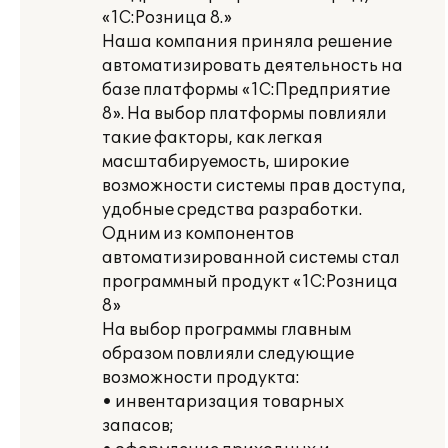
«1С:Розница 8.»
Наша компания приняла решение
автоматизировать деятельность на
базе платформы «1С:Предприятие
8». На выбор платформы повлияли
такие факторы, как легкая
масштабируемость, широкие
возможности системы прав доступа,
удобные средства разработки.
Одним из компонентов
автоматизированной системы стал
программный продукт «1С:Розница
8»
На выбор программы главным
образом повлияли следующие
возможности продукта:
• инвентаризация товарных
запасов;