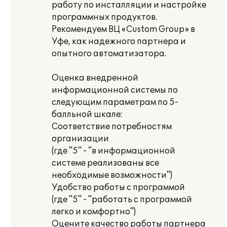
работу по инсталляции и настройке
программных продуктов.
Рекомендуем ВЦ «Custom Group» в
Уфе, как надежного партнера и
опытного автоматизатора.
Оценка внедренной
информационной системы по
следующим параметрам по 5-
балльной шкале:
Соответствие потребностям
организации
(где "5" - "в информационной
системе реализованы все
необходимые возможности")
Удобство работы с программой
(где "5" - "работать с программой
легко и комфортно")
Оцените качество работы партнера