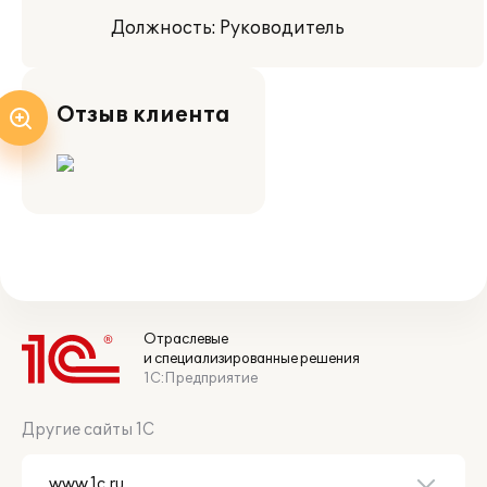
Должность: Руководитель
Отзыв клиента
Отраслевые
и специализированные решения
1С:Предприятие
Другие сайты 1С