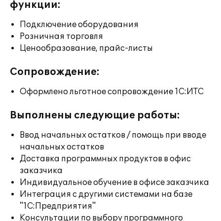
функции:
Подключение оборудования
Розничная торговля
Ценообразование, прайс-листы
Сопровождение:
Оформлено льготное сопровождение 1С:ИТС
Выполнены следующие работы:
Ввод начальных остатков / помощь при вводе
начальных остатков
Доставка программных продуктов в офис
заказчика
Индивидуальное обучение в офисе заказчика
Интеграция с другими системами на базе
"1С:Предприятия"
Консультации по выбору программного