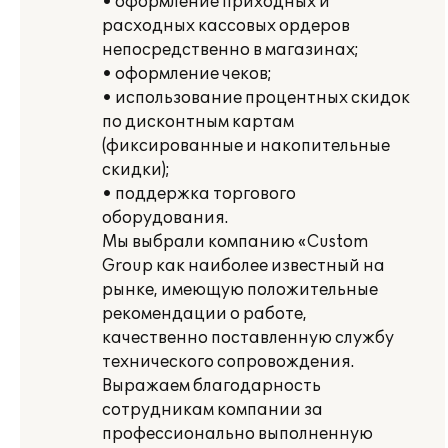
• оформление приходных и
расходных кассовых ордеров
непосредственно в магазинах;
• оформление чеков;
• использование процентных скидок
по дисконтным картам
(фиксированные и накопительные
скидки);
• поддержка торгового
оборудования.
Мы выбрали компанию «Custom
Group как наиболее известный на
рынке, имеющую положительные
рекомендации о работе,
качественно поставленную службу
технического сопровождения.
Выражаем благодарность
сотрудникам компании за
профессионально выполненную