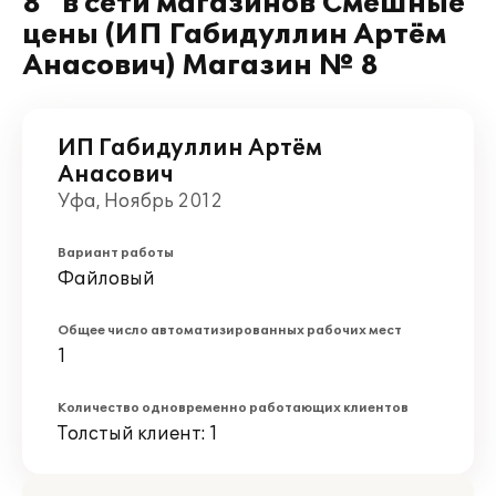
8" в сети магазинов Смешные
цены (ИП Габидуллин Артём
Анасович) Магазин № 8
ИП Габидуллин Артём
Анасович
Уфа, Ноябрь 2012
Вариант работы
Файловый
Общее число автоматизированных рабочих мест
1
Количество одновременно работающих клиентов
Толстый клиент: 1