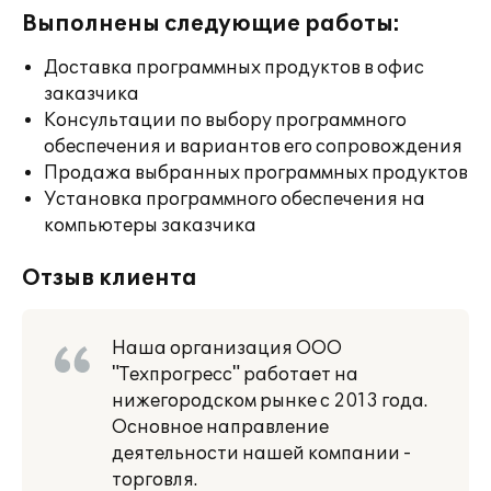
Выполнены следующие работы:
Доставка программных продуктов в офис
заказчика
Консультации по выбору программного
обеспечения и вариантов его сопровождения
Продажа выбранных программных продуктов
Установка программного обеспечения на
компьютеры заказчика
Отзыв клиента
Наша организация ООО
"Техпрогресс" работает на
нижегородском рынке с 2013 года.
Основное направление
деятельности нашей компании -
торговля.