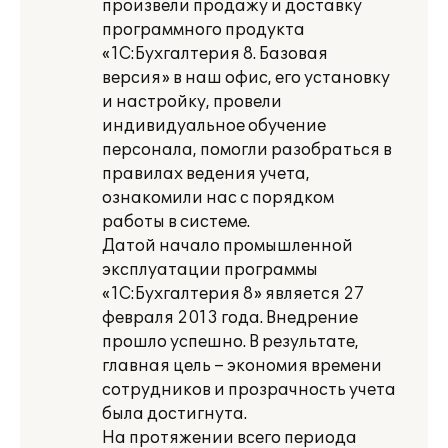
произвели продажу и доставку
программного продукта
«1С:Бухгалтерия 8. Базовая
версия» в наш офис, его установку
и настройку, провели
индивидуальное обучение
персонала, помогли разобраться в
правилах ведения учета,
ознакомили нас с порядком
работы в системе.
Датой начало промышленной
эксплуатации программы
«1С:Бухгалтерия 8» является 27
февраля 2013 года. Внедрение
прошло успешно. В результате,
главная цель – экономия времени
сотрудников и прозрачность учета
была достигнута.
На протяжении всего периода