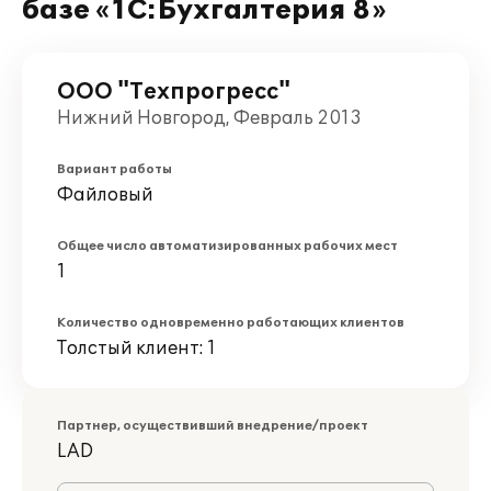
базе «1С:Бухгалтерия 8»
ООО "Техпрогресс"
Нижний Новгород, Февраль 2013
Вариант работы
Файловый
Общее число автоматизированных рабочих мест
1
Количество одновременно работающих клиентов
Толстый клиент: 1
Партнер, осуществивший внедрение/проект
LAD