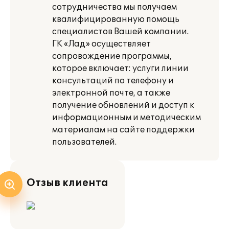
сотрудничества мы получаем
квалифицированную помощь
специалистов Вашей компании.
ГК «Лад» осуществляет
сопровождение программы,
которое включает: услуги линии
консультаций по телефону и
электронной почте, а также
получение обновлений и доступ к
информационным и методическим
материалам на сайте поддержки
пользователей.
Отзыв клиента