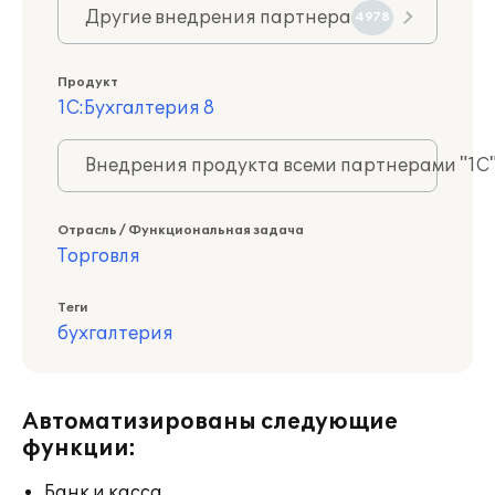
Другие внедрения партнера
4978
Продукт
1С:Бухгалтерия 8
Внедрения продукта всеми партнерами "1С
Отрасль / Функциональная задача
Торговля
Теги
бухгалтерия
Автоматизированы следующие
функции:
Банк и касса