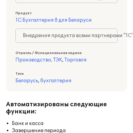
Продукт
1С:Бухгалтерия 8 для Беларуси
Внедрения продукта всеми партнерами "1С
Отрасль / Функциональная задача
Производство, ТЭК
,
Торговля
Теги
Беларусь
,
бухгалтерия
Автоматизированы следующие
функции:
Банк и касса
Завершение периода