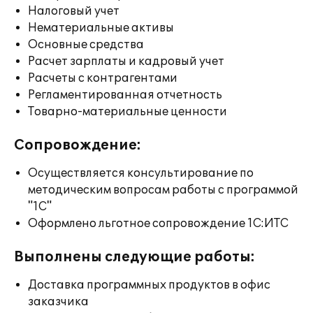
Налоговый учет
Нематериальные активы
Основные средства
Расчет зарплаты и кадровый учет
Расчеты с контрагентами
Регламентированная отчетность
Товарно-материальные ценности
Сопровождение:
Осуществляется консультирование по
методическим вопросам работы с программой
"1С"
Оформлено льготное сопровождение 1С:ИТС
Выполнены следующие работы:
Доставка программных продуктов в офис
заказчика