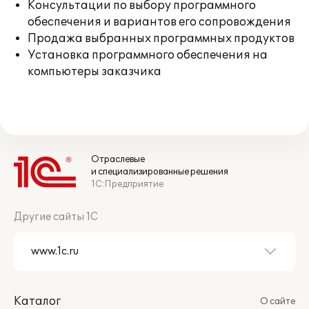
Консультации по выбору программного
обеспечения и вариантов его сопровождения
Продажа выбранных программных продуктов
Установка программного обеспечения на
компьютеры заказчика
Отраслевые
и специализированные решения
1С:Предприятие
Другие сайты 1С
Каталог
О сайте