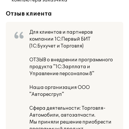
компьютеры заказчика
Отзыв клиента
Для клиентов и партнеров
компании 1С:Первый БИТ
(1С:Бухучет и Торговля)
ОТЗЫВ о внедрении программного
продукта "1С:Зарплата и
Управление персоналом 8"
Наша организация ООО
"Авторесгруп"
Сфера деятельности: Торговля-
Автомобили, автозапчасти.
Мы приняли решение приобрести