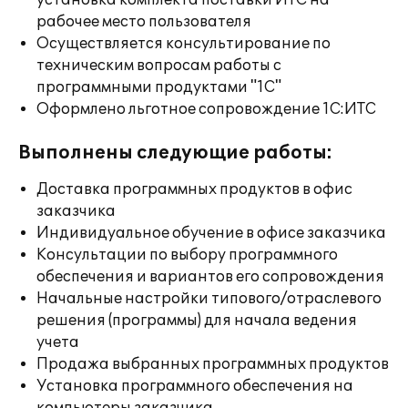
установка комплекта поставки ИТС на
рабочее место пользователя
Осуществляется консультирование по
техническим вопросам работы с
программными продуктами "1С"
Оформлено льготное сопровождение 1С:ИТС
Выполнены следующие работы:
Доставка программных продуктов в офис
заказчика
Индивидуальное обучение в офисе заказчика
Консультации по выбору программного
обеспечения и вариантов его сопровождения
Начальные настройки типового/отраслевого
решения (программы) для начала ведения
учета
Продажа выбранных программных продуктов
Установка программного обеспечения на