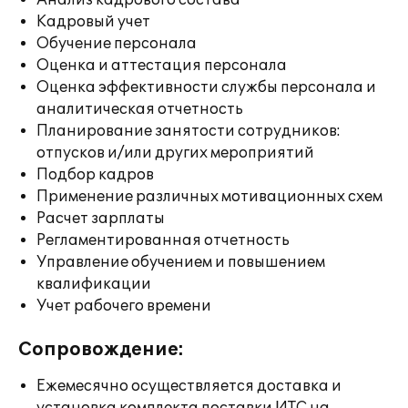
Анализ кадрового состава
Кадровый учет
Обучение персонала
Оценка и аттестация персонала
Оценка эффективности службы персонала и
аналитическая отчетность
Планирование занятости сотрудников:
отпусков и/или других мероприятий
Подбор кадров
Применение различных мотивационных схем
Расчет зарплаты
Регламентированная отчетность
Управление обучением и повышением
квалификации
Учет рабочего времени
Сопровождение:
Ежемесячно осуществляется доставка и