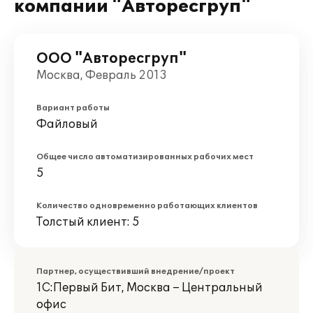
компании "Авторесгруп"
ООО "Авторесгруп"
Москва, Февраль 2013
Вариант работы
Файловый
Общее число автоматизированных рабочих мест
5
Количество одновременно работающих клиентов
Толстый клиент: 5
Партнер, осуществивший внедрение/проект
1С:Первый Бит, Москва – Центральный
офис