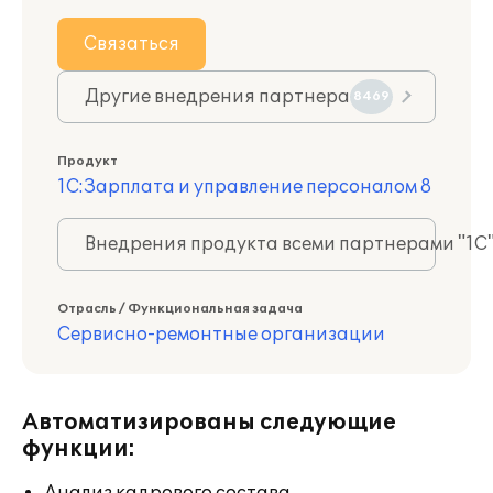
Связаться
Другие внедрения партнера
8469
Продукт
1С:Зарплата и управление персоналом 8
Внедрения продукта всеми партнерами "1С
Отрасль / Функциональная задача
Сервисно-ремонтные организации
Автоматизированы следующие
функции: