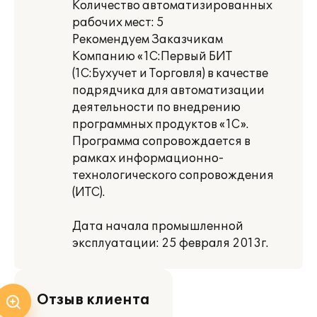
Количество автоматизированных
рабочих мест: 5
Рекомендуем Заказчикам
Компанию «1С:Первый БИТ
(1С:Бухучет и Торговля) в качестве
подрядчика для автоматизации
деятельности по внедрению
программных продуктов «1С».
Программа сопровождается в
рамках информационно-
технологического сопровождения
(ИТС).
Дата начала промышленной
эксплуатации: 25 февраля 2013г.
Отзыв клиента