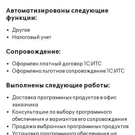
Автоматизированы следующие
функции:
Другое
Налоговый учет
Сопровождение:
Оформлен платный договор 1С:ИТС
Оформлено льготное сопровождение 1С:ИТС
Выполнены следующие работы:
Доставка программных продуктов в офис
заказчика
Консультации по выбору программного
обеспечения и вариантов его сопровождения
Продажа выбранных программных продуктов
Установка программного обеспечения на