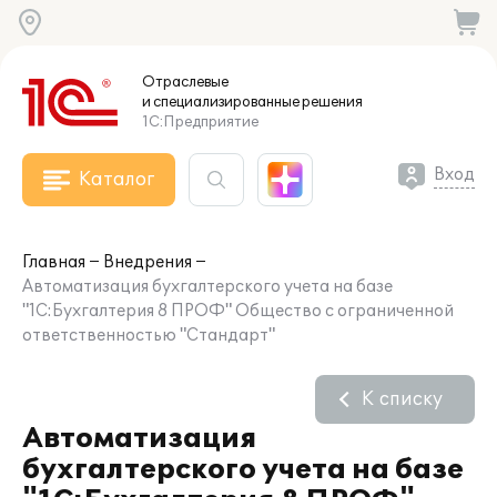
Отраслевые
и специализированные
решения
1С:Предприятие
Вход
Каталог
Главная
Внедрения
Автоматизация бухгалтерского учета на базе
"1C:Бухгалтерия 8 ПРОФ" Общество с ограниченной
ответственностью "Стандарт"
К списку
Автоматизация
бухгалтерского учета на базе