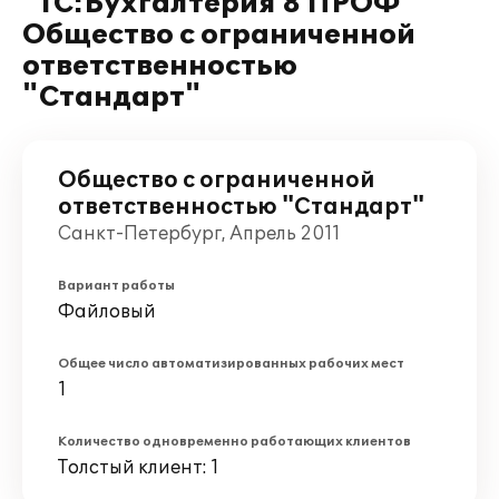
"1C:Бухгалтерия 8 ПРОФ"
Общество с ограниченной
ответственностью
"Стандарт"
Общество с ограниченной
ответственностью "Стандарт"
Санкт-Петербург, Апрель 2011
Вариант работы
Файловый
Общее число автоматизированных рабочих мест
1
Количество одновременно работающих клиентов
Толстый клиент: 1