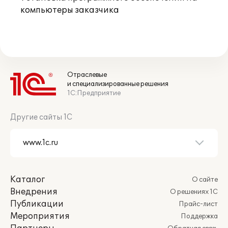
компьютеры заказчика
Отраслевые
и специализированные решения
1С:Предприятие
Другие сайты 1С
Каталог
О сайте
Внедрения
О решениях 1С
Публикации
Прайс-лист
Мероприятия
Поддержка