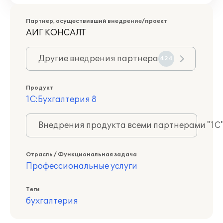
Партнер, осуществивший внедрение/проект
АИГ КОНСАЛТ
Другие внедрения партнера
424
Продукт
1С:Бухгалтерия 8
Внедрения продукта всеми партнерами "1С
Отрасль / Функциональная задача
Профессиональные услуги
Теги
бухгалтерия