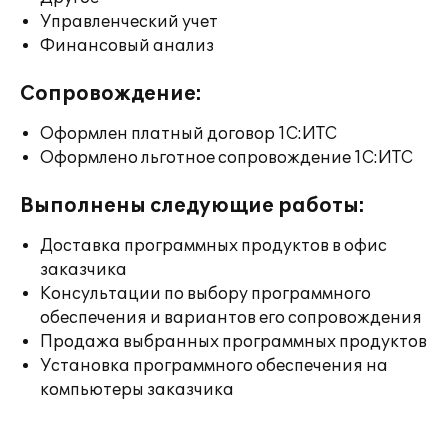
Управленческий учет
Финансовый анализ
Сопровождение:
Оформлен платный договор 1С:ИТС
Оформлено льготное сопровождение 1С:ИТС
Выполнены следующие работы:
Доставка программных продуктов в офис
заказчика
Консультации по выбору программного
обеспечения и вариантов его сопровождения
Продажа выбранных программных продуктов
Установка программного обеспечения на
компьютеры заказчика