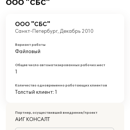
ООО "СБС"
ООО "СБС"
Санкт-Петербург, Декабрь 2010
Вариант работы
Файловый
Общее число автоматизированных рабочих мест
1
Количество одновременно работающих клиентов
Толстый клиент: 1
Партнер, осуществивший внедрение/проект
АИГ КОНСАЛТ