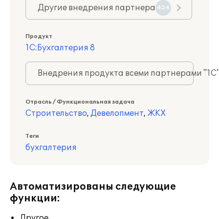
Другие внедрения партнера
424
Продукт
1С:Бухгалтерия 8
Внедрения продукта всеми партнерами "1С
Отрасль / Функциональная задача
Строительство
,
Девелопмент
,
ЖКХ
Теги
бухгалтерия
Автоматизированы следующие
функции:
Другое