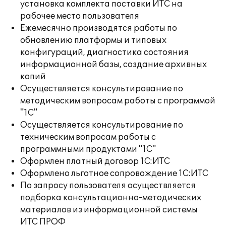
установка комплекта поставки ИТС на
рабочее место пользователя
Ежемесячно производятся работы по
обновлению платформы и типовых
конфигураций, диагностика состояния
информационной базы, создание архивных
копий
Осуществляется консультирование по
методическим вопросам работы с программой
"1С"
Осуществляется консультирование по
техническим вопросам работы с
программными продуктами "1С"
Оформлен платный договор 1С:ИТС
Оформлено льготное сопровождение 1С:ИТС
По запросу пользователя осуществляется
подборка консультационно-методических
материалов из информационной системы
ИТС ПРОФ