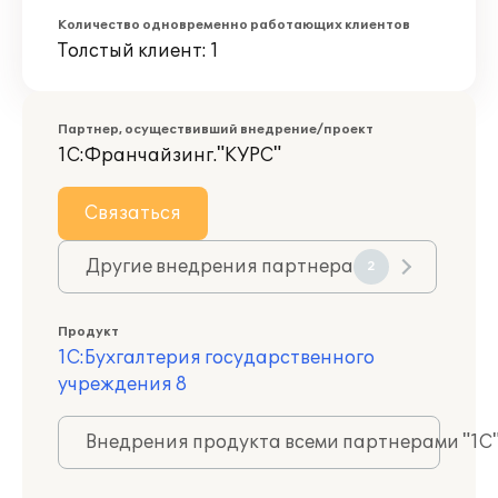
Количество одновременно работающих клиентов
Толстый клиент: 1
Партнер, осуществивший внедрение/проект
1С:Франчайзинг."КУРС"
Связаться
Другие внедрения партнера
2
Продукт
1С:Бухгалтерия государственного
учреждения 8
Внедрения продукта всеми партнерами "1С