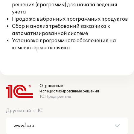
решения (программы) для начала ведения
учета
Продажа выбранных программных продуктов
Сбор и анализ требований заказчика к
автоматизированной системе
Установка программного обеспечения на
компьютеры заказчика
Отраслевые
и специализированные решения
1С:Предприятие
Другие сайты 1С