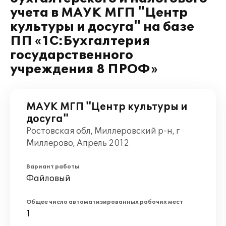
учета в МАУК МГП "Центр
культуры и досуга" на базе
ПП «1С:Бухгалтерия
государственного
учреждения 8 ПРОФ»
МАУК МГП "Центр культуры и
досуга"
Ростовская обл, Миллеровский р-н, г
Миллерово, Апрель 2012
Вариант работы
Файловый
Общее число автоматизированных рабочих мест
1