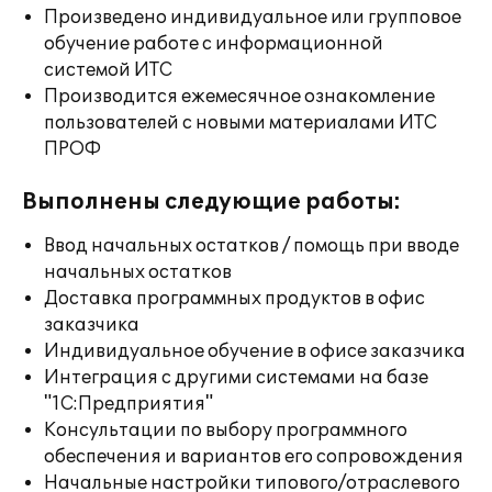
Произведено индивидуальное или групповое
обучение работе с информационной
системой ИТС
Производится ежемесячное ознакомление
пользователей с новыми материалами ИТС
ПРОФ
Выполнены следующие работы:
Ввод начальных остатков / помощь при вводе
начальных остатков
Доставка программных продуктов в офис
заказчика
Индивидуальное обучение в офисе заказчика
Интеграция с другими системами на базе
"1С:Предприятия"
Консультации по выбору программного
обеспечения и вариантов его сопровождения
Начальные настройки типового/отраслевого