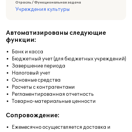
Отрасль / Функциональная задача
Учреждения культуры
Автоматизированы следующие
функции:
Банк и касса
Бюджетный учет (для бюджетных учреждений)
Завершение периода
Налоговый учет
Основные средства
Расчеты с контрагентами
Регламентированная отчетность
Товарно-материальные ценности
Сопровождение:
Ежемесячно осуществляется доставка и