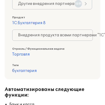
Другие внедрения партнера
1251
Продукт
1С:Бухгалтерия 8
Внедрения продукта всеми партнерами "1С
Отрасль / Функциональная задача
Торговля
Теги
бухгалтерия
Автоматизированы следующие
функции:
Банк и касса