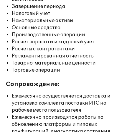
Завершение периода
Налоговый учет
Нематериальные активы
Основные средства
Производственные операции
Расчет зарплаты и кадровый учет
Расчеты с контрагентами
Регламентированная отчетность
Товарно-материальные ценности
Торговые операции
Сопровождение:
Ежемесячно осуществляется доставка и
установка комплекта поставки ИТС на
рабочее место пользователя
Ежемесячно производятся работы по
обновлению платформы и типовых
конфигураций, диагностика состояния