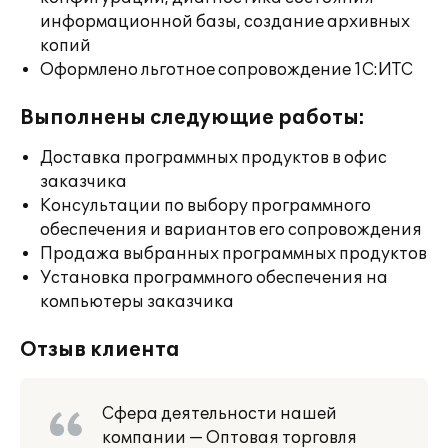
информационной базы, создание архивных
копий
Оформлено льготное сопровождение 1С:ИТС
Выполнены следующие работы:
Доставка программных продуктов в офис
заказчика
Консультации по выбору программного
обеспечения и вариантов его сопровождения
Продажа выбранных программных продуктов
Установка программного обеспечения на
компьютеры заказчика
Отзыв клиента
Сфера деятельности нашей
компании — Оптовая торговля