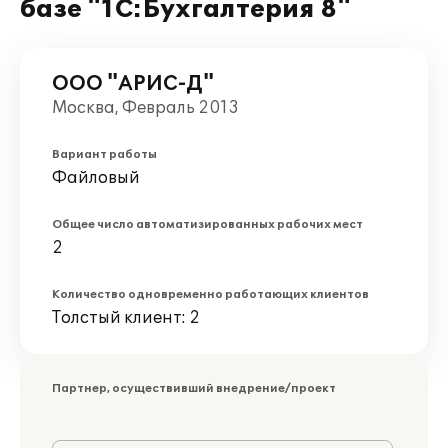
базе "1С:Бухгалтерия 8"
ООО "АРИС-Д"
Москва, Февраль 2013
Вариант работы
Файловый
Общее число автоматизированных рабочих мест
2
Количество одновременно работающих клиентов
Толстый клиент: 2
Партнер, осуществивший внедрение/проект