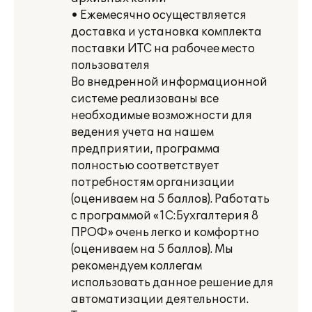
• Ежемесячно осуществляется
доставка и установка комплекта
поставки ИТС на рабочее место
пользователя
Во внедренной информационной
системе реализованы все
необходимые возможности для
ведения учета на нашем
предприятии, программа
полностью соответствует
потребностям организации
(оцениваем на 5 баллов). Работать
с программой «1С:Бухгалтерия 8
ПРОФ» очень легко и комфортно
(оцениваем на 5 баллов). Мы
рекомендуем коллегам
использовать данное решение для
автоматизации деятельности.