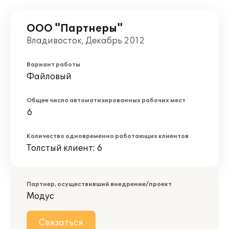
ООО "Партнеры"
Владивосток, Декабрь 2012
Вариант работы
Файловый
Общее число автоматизированных рабочих мест
6
Количество одновременно работающих клиентов
Толстый клиент: 6
Партнер, осуществивший внедрение/проект
Модус
Связаться