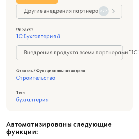
Другие внедрения партнера
277
Продукт
1С:Бухгалтерия 8
Внедрения продукта всеми партнерами "1С
Отрасль / Функциональная задача
Строительство
Теги
бухгалтерия
Автоматизированы следующие
функции: