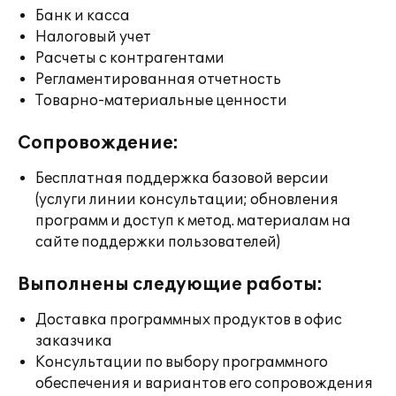
Банк и касса
Налоговый учет
Расчеты с контрагентами
Регламентированная отчетность
Товарно-материальные ценности
Сопровождение:
Бесплатная поддержка базовой версии
(услуги линии консультации; обновления
программ и доступ к метод. материалам на
сайте поддержки пользователей)
Выполнены следующие работы:
Доставка программных продуктов в офис
заказчика
Консультации по выбору программного
обеспечения и вариантов его сопровождения