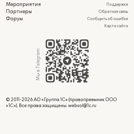
Мероприятия
Поддержка
Партнеры
Обратная связь
Форум
Сообщить об ошибке
Карта сайта
Мы в Telegram
© 2011-2026 АО «Группа 1С» (правопреемник ООО
«1С»). Все права защищены.
websol@1c.ru