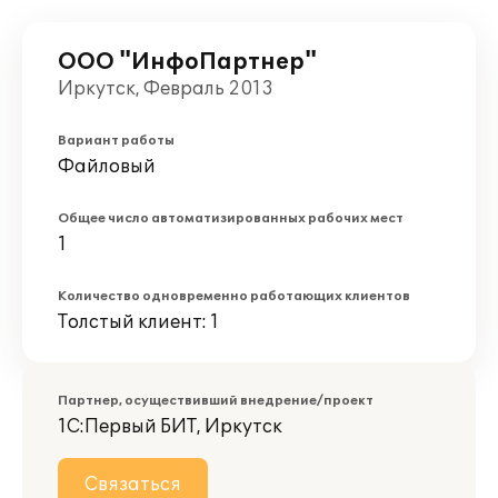
ООО "ИнфоПартнер"
Иркутск, Февраль 2013
Вариант работы
Файловый
Общее число автоматизированных рабочих мест
1
Количество одновременно работающих клиентов
Толстый клиент: 1
Партнер, осуществивший внедрение/проект
1С:Первый БИТ, Иркутск
Связаться