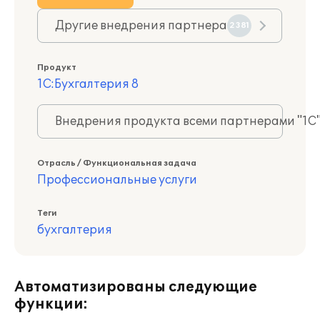
Другие внедрения партнера
2381
Продукт
1С:Бухгалтерия 8
Внедрения продукта всеми партнерами "1С
Отрасль / Функциональная задача
Профессиональные услуги
Теги
бухгалтерия
Автоматизированы следующие
функции: