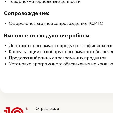
Товарно-материальные ценности
Сопровождение:
Оформлено льготное сопровождение 1С:ИТС
Выполнены следующие работы:
Доставка программных продуктов в офис заказч
Консультации по выбору программного обеспече
Продажа выбранных программных продуктов
Установка программного обеспечения на компь
Отраслевые