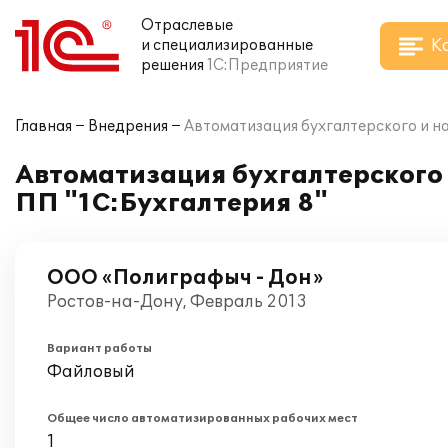
Отраслевые
К
и специализированные
решения
1С:Предприятие
Главная
Внедрения
Автоматизация бухгалтерского и на
Автоматизация бухгалтерского 
ПП "1С:Бухгалтерия 8"
ООО «Полиграфыч - Дон»
Ростов-на-Дону, Февраль 2013
Вариант работы
Файловый
Общее число автоматизированных рабочих мест
1