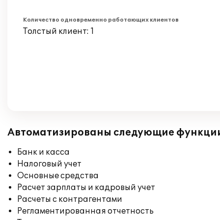
Количество одновременно работающих клиентов
Толстый клиент: 1
Автоматизированы следующие функци
Банк и касса
Налоговый учет
Основные средства
Расчет зарплаты и кадровый учет
Расчеты с контрагентами
Регламентированная отчетность