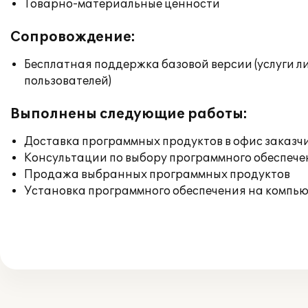
Товарно-материальные ценности
Сопровождение:
Бесплатная поддержка базовой версии (услуги л
пользователей)
Выполнены следующие работы:
Доставка программных продуктов в офис заказч
Консультации по выбору программного обеспече
Продажа выбранных программных продуктов
Установка программного обеспечения на компь