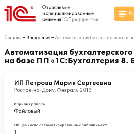
Отраслевые
К
и специализированные
решения
1С:Предприятие
Главная
Внедрения
Автоматизация бухгалтерского и на
Автоматизация бухгалтерского 
на базе ПП «1С:Бухгалтерия 8. 
ИП Петрова Мария Сергеевна
Ростов-на-Дону, Февраль 2013
Вариант работы
Файловый
Общее число автоматизированных рабочих мест
1