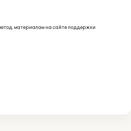
 метод. материалам на сайте поддержки