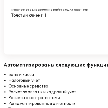
Количество одновременно работающих клиентов
Толстый клиент: 1
Автоматизированы следующие функци
Банк и касса
Налоговый учет
Основные средства
Расчет зарплаты и кадровый учет
Расчеты с контрагентами
Регламентированная отчетность