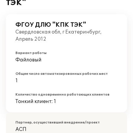
ТЭК"
ФГОУ ДЛЮ "КПК ТЭК"
Свердловская обл, г Екатеринбург,
Апрель 2012
Вариант работы
Файловый
Общее число автоматизированных рабочих мест
1
Количество одновременно работающих клиентов
Тонкий клиент: 1
Партнер, осуществивший внедрение/проект
АСП