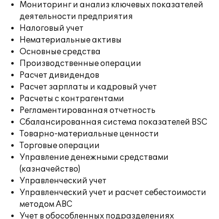
Мониторинг и анализ ключевых показателей
деятельности предприятия
Налоговый учет
Нематериальные активы
Основные средства
Производственные операции
Расчет дивидендов
Расчет зарплаты и кадровый учет
Расчеты с контрагентами
Регламентированная отчетность
Сбалансированная система показателей BSC
Товарно-материальные ценности
Торговые операции
Управление денежными средствами
(казначейство)
Управленческий учет
Управленческий учет и расчет себестоимости
методом ABC
Учет в обособленных подразделениях