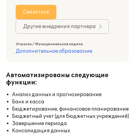
Связаться
Другие внедрения партнера
Отрасль / Функциональная задача
Дополнительное образование
Автоматизированы следующие
функции:
Анализ данных и прогнозирование
Банк и касса
Бюджетирование, финансовое планирование
Бюджетный учет (для бюджетных учреждений)
Завершение периода
Консолидация данных