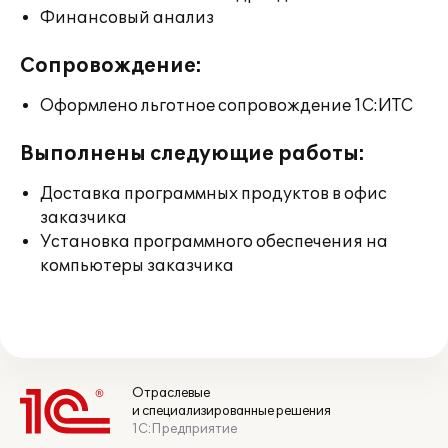
Финансовый анализ
Сопровождение:
Оформлено льготное сопровождение 1С:ИТС
Выполнены следующие работы:
Доставка программных продуктов в офис
заказчика
Установка программного обеспечения на
компьютеры заказчика
Отраслевые
и специализированные решения
1С:Предприятие