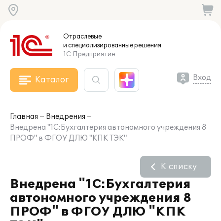
Отраслевые
и специализированные
решения
1С:Предприятие
Вход
Каталог
Главная
Внедрения
Внедрена "1С:Бухгалтерия автономного учреждения 8
ПРОФ" в ФГОУ ДЛЮ "КПК ТЭК"
К списку
Внедрена "1С:Бухгалтерия
автономного учреждения 8
ПРОФ" в ФГОУ ДЛЮ "КПК